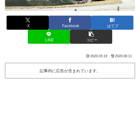
X
Facebook
はてブ
LINE
コピー
2020.03.19
2020.08.11
記事内に広告が含まれています。