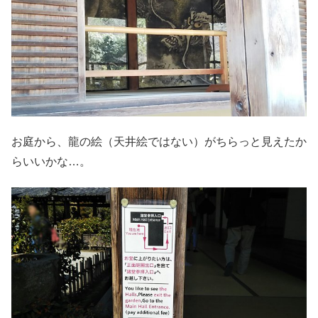
お庭から、龍の絵（天井絵ではない）がちらっと見えたか
らいいかな…。