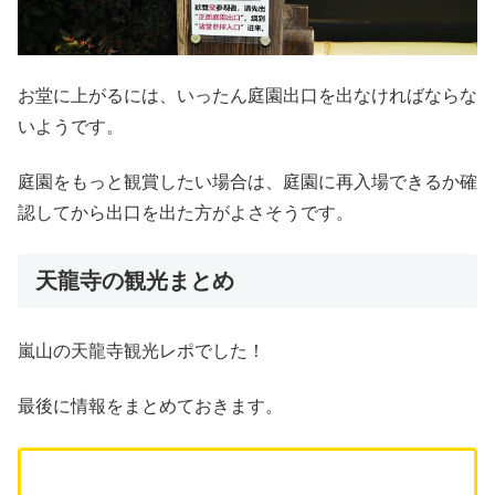
お堂に上がるには、いったん庭園出口を出なければならな
いようです。
庭園をもっと観賞したい場合は、庭園に再入場できるか確
認してから出口を出た方がよさそうです。
天龍寺の観光まとめ
嵐山の天龍寺観光レポでした！
最後に情報をまとめておきます。