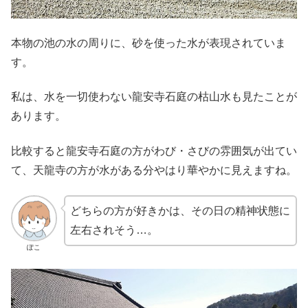
本物の池の水の周りに、砂を使った水が表現されていま
す。
私は、水を一切使わない龍安寺石庭の枯山水も見たことが
あります。
比較すると龍安寺石庭の方がわび・さびの雰囲気が出てい
て、天龍寺の方が水がある分やはり華やかに見えますね。
どちらの方が好きかは、その日の精神状態に
左右されそう…。
ぽこ