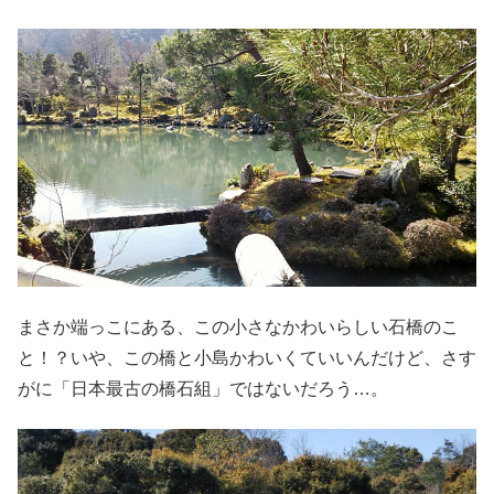
まさか端っこにある、この小さなかわいらしい石橋のこ
と！？いや、この橋と小島かわいくていいんだけど、さす
がに「日本最古の橋石組」ではないだろう…。