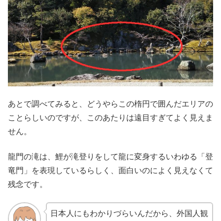
あとで調べてみると、どうやらこの楕円で囲んだエリアの
ことらしいのですが、このあたりは遠目すぎてよく見えま
せん。
龍門の滝は、鯉が滝登りをして龍に変身するいわゆる「登
竜門」を表現しているらしく、面白いのによく見えなくて
残念です。
日本人にもわかりづらいんだから、外国人観