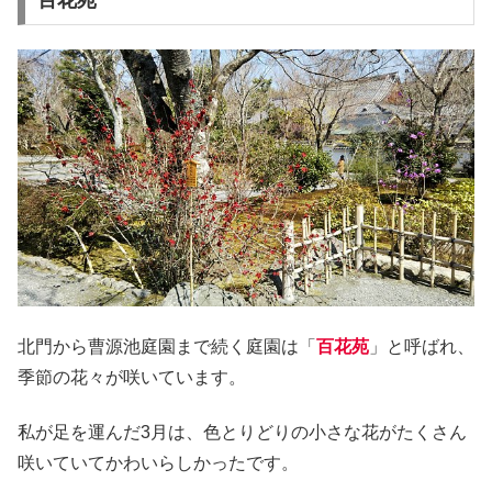
北門から曹源池庭園まで続く庭園は「
百花苑
」と呼ばれ、
季節の花々が咲いています。
私が足を運んだ3月は、色とりどりの小さな花がたくさん
咲いていてかわいらしかったです。