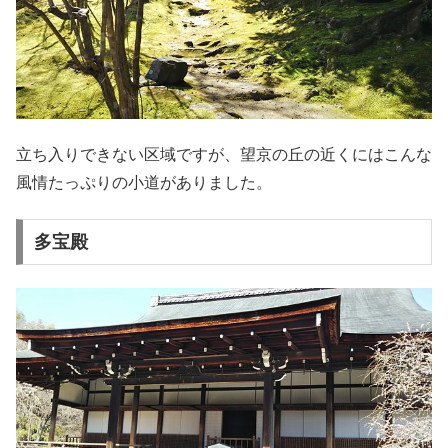
立ち入りできない区域ですが、望京の丘の近くにはこんな
風情たっぷりの小道がありました。
多宝殿