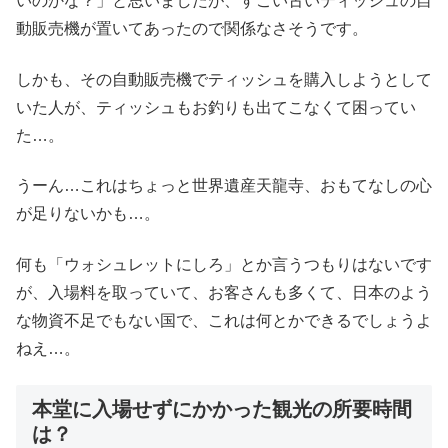
いのかな？」と思いましたが、すごい古いティッシュの自
動販売機が置いてあったので関係なさそうです。
しかも、その自動販売機でティッシュを購入しようとして
いた人が、ティッシュもお釣りも出てこなくて困ってい
た…。
うーん…これはちょっと世界遺産天龍寺、おもてなしの心
が足りないかも…。
何も「ウォシュレットにしろ」とか言うつもりはないです
が、入場料を取っていて、お客さんも多くて、日本のよう
な物資不足でもない国で、これは何とかできるでしょうよ
ねえ…。
本堂に入場せずにかかった観光の所要時間
は？