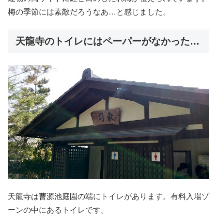
梅の季節には素敵だろうなあ…と感じました。
天龍寺のトイレにはペーパーがなかった…
天龍寺は曹源池庭園の端にトイレがあります。有料入場ゾ
ーンの中にあるトイレです。