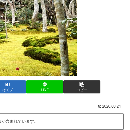
はてブ
LINE
コピー
2020.03.24
告が含まれています。