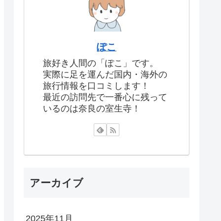
ぽこ
旅好き人間の「ぽこ」です。
実際に足を運んだ国内・海外の
旅行情報を口コミします！
最近の訪問先で一番心に残って
いるのは奈良の室生寺！
アーカイブ
2025年11月