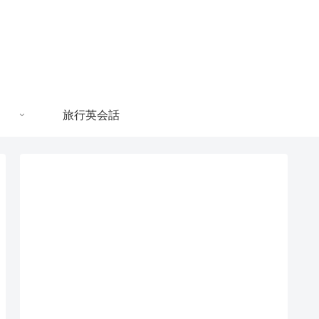
旅行英会話