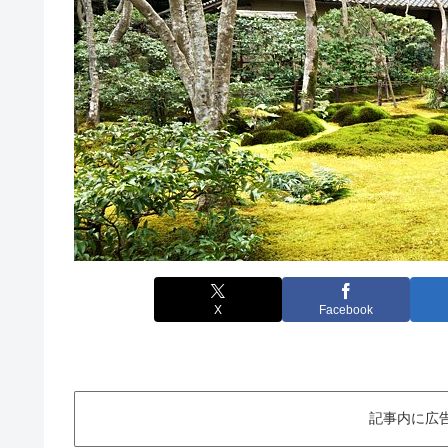
X
Facebook
記事内に広