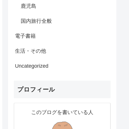
鹿児島
国内旅行全般
電子書籍
生活・その他
Uncategorized
プロフィール
このブログを書いている人