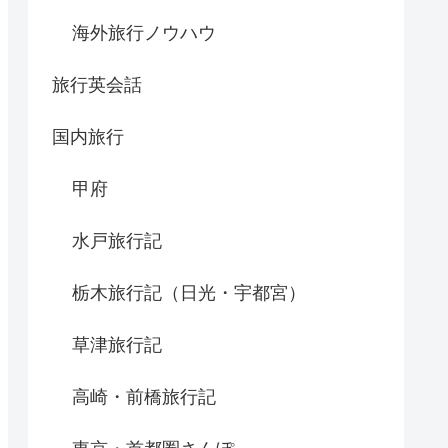
海外旅行ノウハウ
旅行英会話
国内旅行
甲府
水戸旅行記
栃木旅行記（日光・宇都宮）
草津旅行記
高崎・前橋旅行記