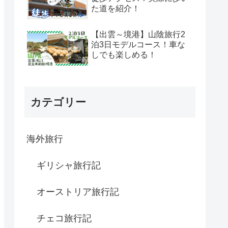
た道を紹介！
【出雲～境港】山陰旅行2
泊3日モデルコース！車な
しでも楽しめる！
カテゴリー
海外旅行
ギリシャ旅行記
オーストリア旅行記
チェコ旅行記