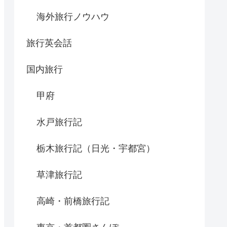
海外旅行ノウハウ
旅行英会話
国内旅行
甲府
水戸旅行記
栃木旅行記（日光・宇都宮）
草津旅行記
高崎・前橋旅行記