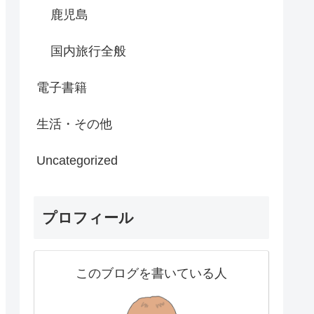
鹿児島
国内旅行全般
電子書籍
生活・その他
Uncategorized
プロフィール
このブログを書いている人