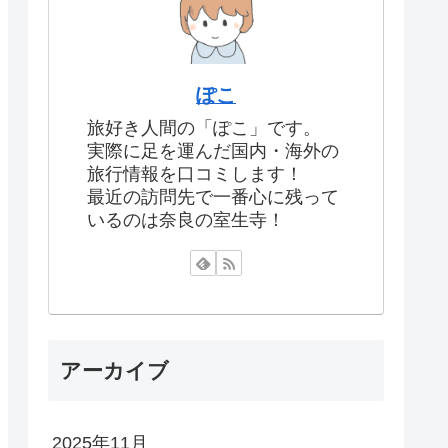
ぽこ
旅好き人間の「ぽこ」です。
実際に足を運んだ国内・海外の
旅行情報を口コミします！
最近の訪問先で一番心に残って
いるのは奈良の室生寺！
アーカイブ
2025年11月