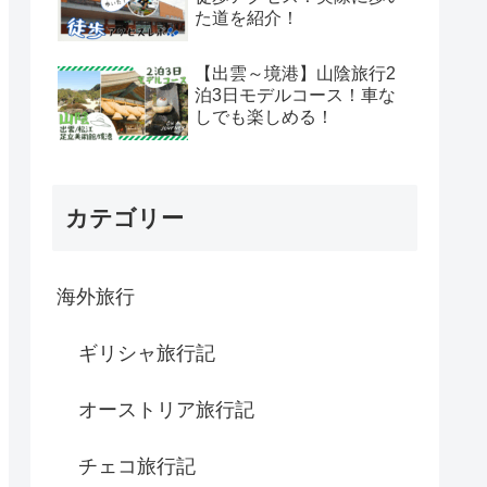
た道を紹介！
【出雲～境港】山陰旅行2
泊3日モデルコース！車な
しでも楽しめる！
カテゴリー
海外旅行
ギリシャ旅行記
オーストリア旅行記
チェコ旅行記