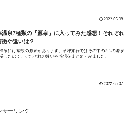
2022.05.08
津温泉7種類の「源泉」に入ってみた感想！それぞれ
特徴や違いは？
温泉には複数の源泉があります。草津旅行ではその中の7つの源泉
浴したので、それぞれの違いや感想をまとめてみました。
2022.05.07
ンサーリンク