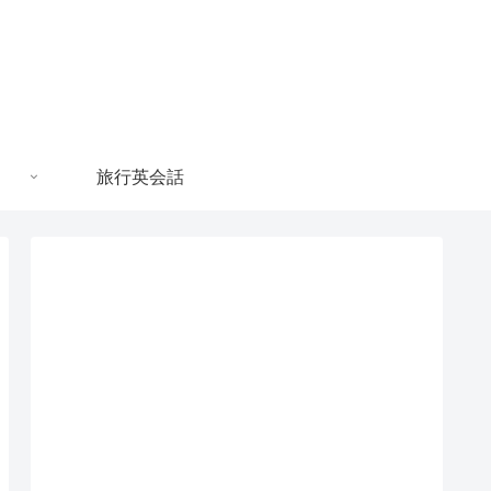
旅行英会話