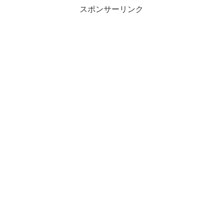
スポンサーリンク