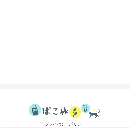
プライバシーポリシー