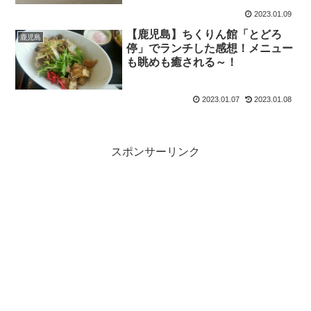
2023.01.09
【鹿児島】ちくりん館「とどろ
鹿児島
停」でランチした感想！メニュー
も眺めも癒される～！
2023.01.07
2023.01.08
スポンサーリンク