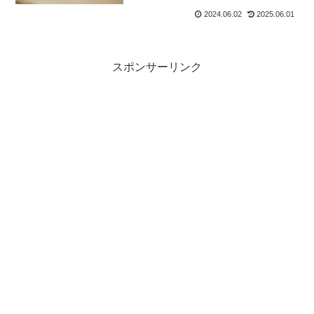
2024.06.02
2025.06.01
スポンサーリンク