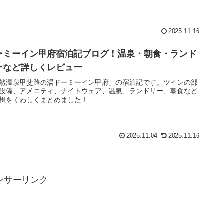
2025.11.16
ーミーイン甲府宿泊記ブログ！温泉・朝食・ランド
ーなど詳しくレビュー
然温泉甲斐路の湯ドーミーイン甲府」の宿泊記です。ツインの部
設備、アメニティ、ナイトウェア、温泉、ランドリー、朝食など
想をくわしくまとめました！
2025.11.04
2025.11.16
ンサーリンク