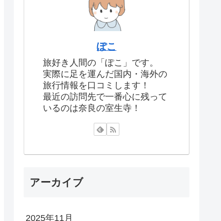
ぽこ
旅好き人間の「ぽこ」です。
実際に足を運んだ国内・海外の
旅行情報を口コミします！
最近の訪問先で一番心に残って
いるのは奈良の室生寺！
アーカイブ
2025年11月