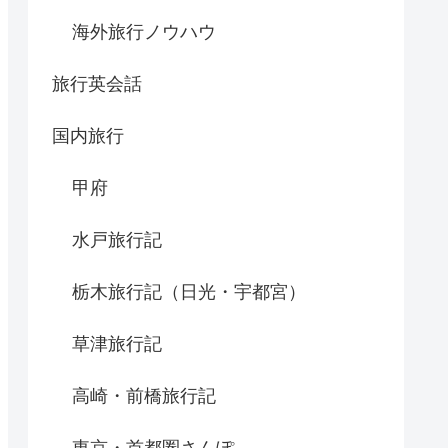
海外旅行ノウハウ
旅行英会話
国内旅行
甲府
水戸旅行記
栃木旅行記（日光・宇都宮）
草津旅行記
高崎・前橋旅行記
東京・首都圏さんぽ