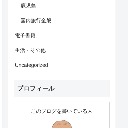
鹿児島
国内旅行全般
電子書籍
生活・その他
Uncategorized
プロフィール
このブログを書いている人