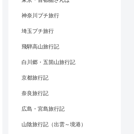
神奈川プチ旅行
埼玉プチ旅行
飛騨高山旅行記
白川郷・五箇山旅行記
京都旅行記
奈良旅行記
広島・宮島旅行記
山陰旅行記（出雲～境港）