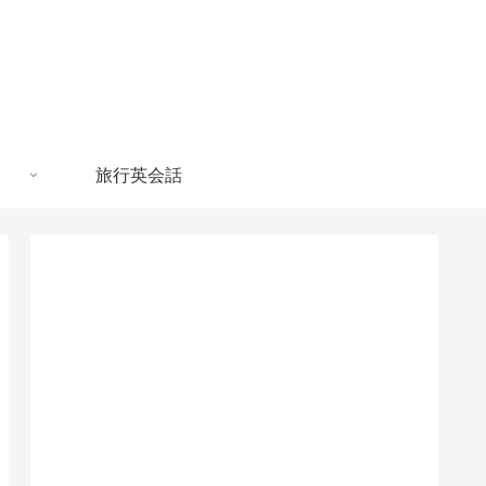
旅行英会話