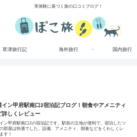
実体験に基づく旅の口コミブログ！
草津旅行記
海外旅行
国内旅行
横イン甲府駅南口2宿泊記ブログ！朝食やアメニティ
ど詳しくレビュー
イン甲府駅南口2の宿泊記です。駅前の立地が便利で、宿泊したツ
の部屋は快適でした。設備、アメニティ、朝食などをくわしくレ
ます！