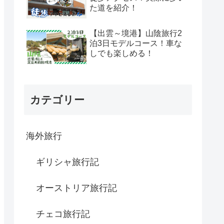
た道を紹介！
【出雲～境港】山陰旅行2
泊3日モデルコース！車な
しでも楽しめる！
カテゴリー
海外旅行
ギリシャ旅行記
オーストリア旅行記
チェコ旅行記