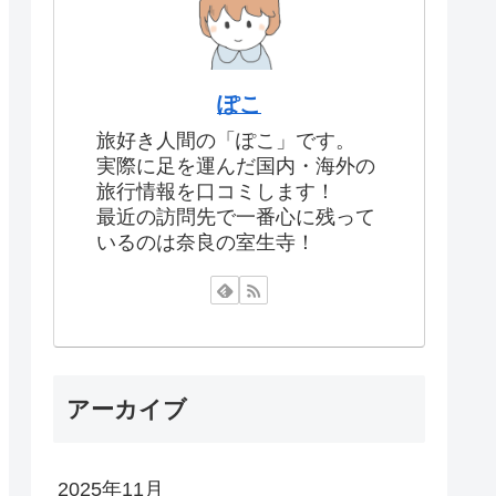
ぽこ
旅好き人間の「ぽこ」です。
実際に足を運んだ国内・海外の
旅行情報を口コミします！
最近の訪問先で一番心に残って
いるのは奈良の室生寺！
アーカイブ
2025年11月