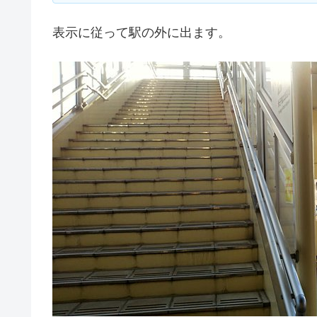
表示に従って駅の外に出ます。