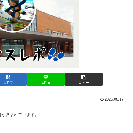
はてブ
LINE
コピー
2025.08.17
告が含まれています。