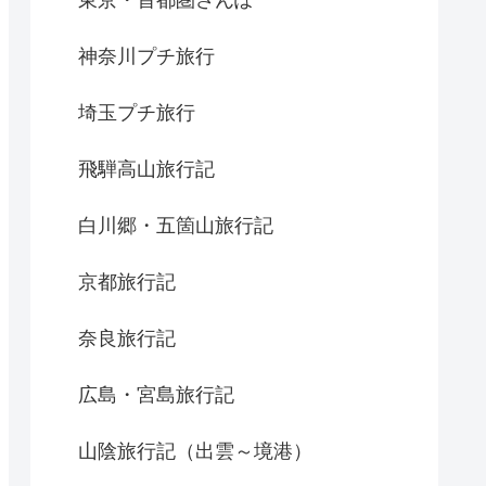
神奈川プチ旅行
埼玉プチ旅行
飛騨高山旅行記
白川郷・五箇山旅行記
京都旅行記
奈良旅行記
広島・宮島旅行記
山陰旅行記（出雲～境港）