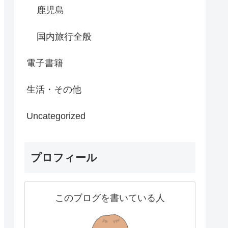
鹿児島
国内旅行全般
電子書籍
生活・その他
Uncategorized
プロフィール
このブログを書いている人