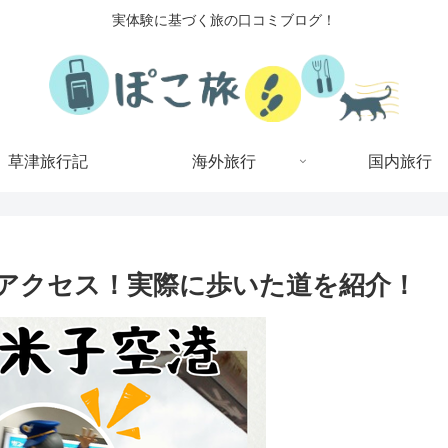
実体験に基づく旅の口コミブログ！
草津旅行記
海外旅行
国内旅行
アクセス！実際に歩いた道を紹介！