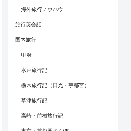
海外旅行ノウハウ
旅行英会話
国内旅行
甲府
水戸旅行記
栃木旅行記（日光・宇都宮）
草津旅行記
高崎・前橋旅行記
東京・首都圏さんぽ