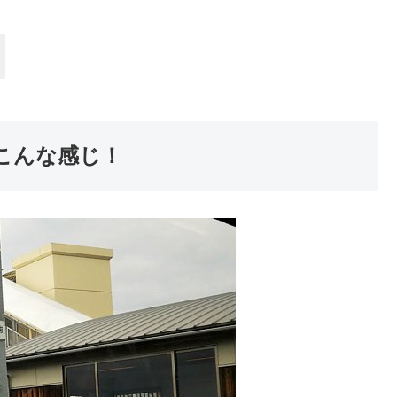
こんな感じ！