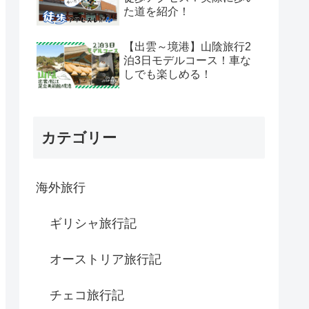
た道を紹介！
【出雲～境港】山陰旅行2
泊3日モデルコース！車な
しでも楽しめる！
カテゴリー
海外旅行
ギリシャ旅行記
オーストリア旅行記
チェコ旅行記