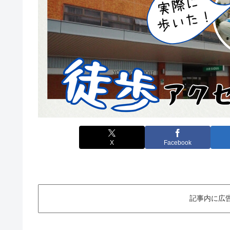
X
Facebook
記事内に広