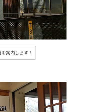
道を案内します！