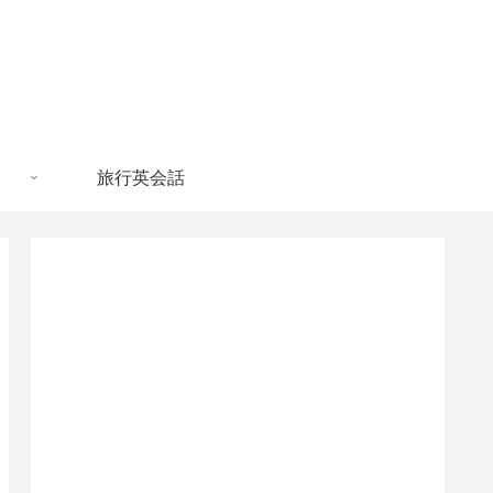
旅行英会話