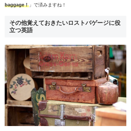
baggage！
」で済みますね！
その他覚えておきたいロストバゲージに役
立つ英語