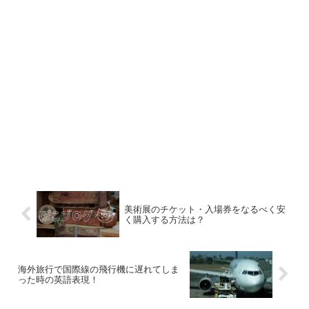
美術展のチケット・入場券をなるべく安
く購入する方法は？
海外旅行で国際線の飛行機に遅れてしま
った時の英語表現！