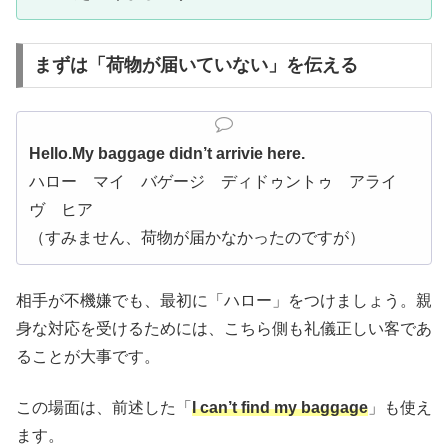
まずは「荷物が届いていない」を伝える
Hello.My baggage didn’t arrivie here.
ハロー マイ バゲージ ディドゥントゥ アライ
ヴ ヒア
（すみません、荷物が届かなかったのですが）
相手が不機嫌でも、最初に「ハロー」をつけましょう。親
身な対応を受けるためには、こちら側も礼儀正しい客であ
ることが大事です。
この場面は、前述した「
I can’t find my baggage
」も使え
ます。