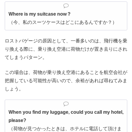
Where is my suitcase now？
（今、私のスーツケースはどこにあるんですか？）
ロストバゲージの原因として、一番多いのは、飛行機を乗
り換える際に、乗り換え空港に荷物だけが置き去りにされ
てしまうパターン。
この場合は、荷物が乗り換え空港にあることを航空会社が
把握している可能性が高いので、余裕があれば尋ねてみま
しょう。
When you find my luggage, could you call my hotel,
please?
（荷物が見つかったときは、ホテルに電話して頂けま