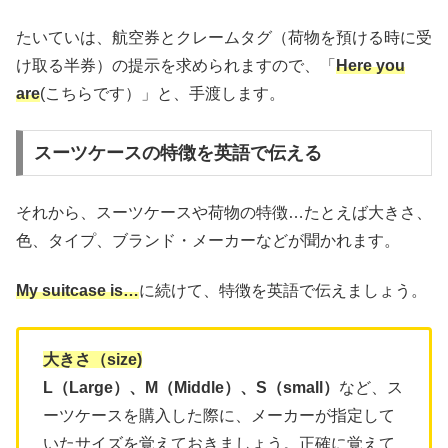
たいていは、航空券とクレームタグ（荷物を預ける時に受
け取る半券）の提示を求められますので、「
Here you
are
(こちらです）」と、手渡します。
スーツケースの特徴を英語で伝える
それから、スーツケースや荷物の特徴…たとえば大きさ、
色、タイプ、ブランド・メーカーなどが聞かれます。
My suitcase is…
に続けて、特徴を英語で伝えましょう。
大きさ（size)
L（Large）、M（Middle）、S（small）
など、ス
ーツケースを購入した際に、メーカーが指定して
いたサイズを覚えておきましょう。正確に覚えて