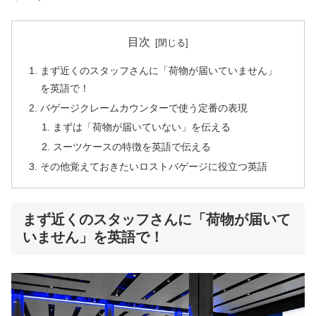
目次
まず近くのスタッフさんに「荷物が届いていません」
を英語で！
バゲージクレームカウンターで使う定番の表現
まずは「荷物が届いていない」を伝える
スーツケースの特徴を英語で伝える
その他覚えておきたいロストバゲージに役立つ英語
まず近くのスタッフさんに「荷物が届いて
いません」を英語で！