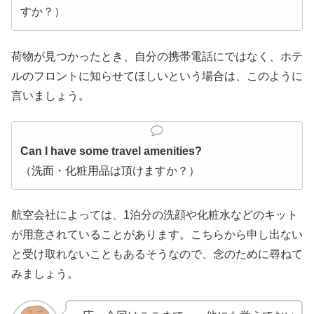
すか？）
荷物が見つかったとき、自分の携帯電話にではなく、ホテ
ルのフロントに知らせてほしいという場合は、このように
言いましょう。
Can I have some travel amenities?
（洗面・化粧用品は頂けますか？）
航空会社によっては、1泊分の洗顔や化粧水などのキット
が用意されていることがあります。こちらから申し出ない
と受け取れないこともあるそうなので、念のために尋ねて
みましょう。