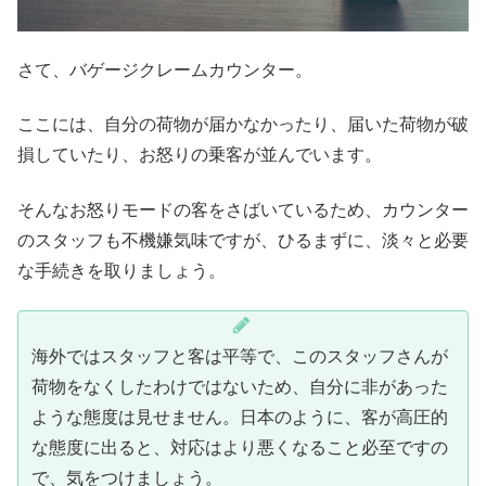
さて、バゲージクレームカウンター。
ここには、自分の荷物が届かなかったり、届いた荷物が破
損していたり、お怒りの乗客が並んでいます。
そんなお怒りモードの客をさばいているため、カウンター
のスタッフも不機嫌気味ですが、ひるまずに、淡々と必要
な手続きを取りましょう。
海外ではスタッフと客は平等で、このスタッフさんが
荷物をなくしたわけではないため、自分に非があった
ような態度は見せません。日本のように、客が高圧的
な態度に出ると、対応はより悪くなること必至ですの
で、気をつけましょう。