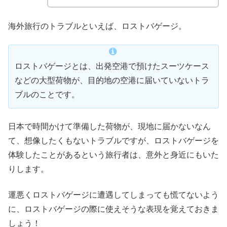
海外旅行のトラブルといえば、ロストバゲージ。
ロストバゲージとは、出発空港で預けたスーツケース
などの大型荷物が、目的地の空港に届いていないトラ
ブルのことです。
日本で時間かけて準備した荷物が、現地に届かないなん
て、想像したくもないトラブルですが、ロストバゲージを
体験したことがあるという旅行者は、意外と身近にもいた
りします。
運悪くロストバゲージに遭遇してしまっても慌てないよう
に、ロストバゲージの際に使えそうな表現を覚えておきま
しょう！