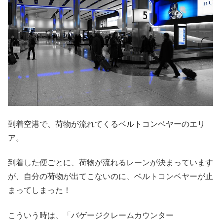
到着空港で、荷物が流れてくるベルトコンベヤーのエリ
ア。
到着した便ごとに、荷物が流れるレーンが決まっています
が、自分の荷物が出てこないのに、ベルトコンベヤーが止
まってしまった！
こういう時は、「バゲージクレームカウンター