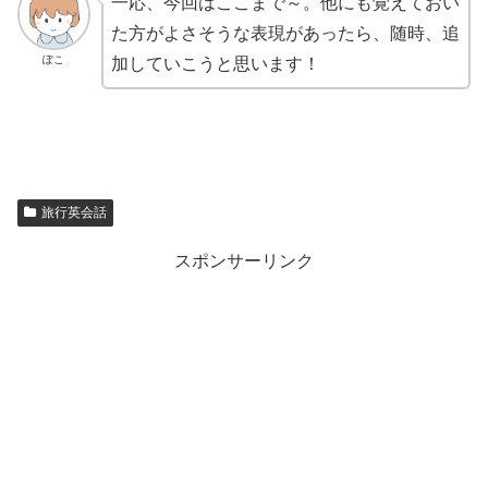
一応、今回はここまで～。他にも覚えておい
た方がよさそうな表現があったら、随時、追
ぽこ
加していこうと思います！
旅行英会話
スポンサーリンク