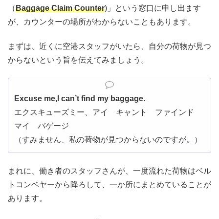
（
Baggage Claim Counter
)」という窓口に申し出ます
が、カウンターの場所がわからないこともあります。
まずは、近くに空港スタッフがいたら、自分の荷物が見つ
からないという旨を伝えてみましょう。
Excuse me,I can’t find my baggage.
エクスキューズミー、アイ キャント ファインド
マイ バゲージ
（すみません、私の荷物が見つからないのですが。）
まれに、働き者のスタッフさんが、一度流れた荷物はベル
トコンベヤーから降ろして、一か所にまとめていることが
あります。