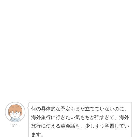
何の具体的な予定もまだ立てていないのに、
海外旅行に行きたい気もちが強すぎて、海外
ぽこ
旅行に使える英会話を、少しずつ学習してい
ます。