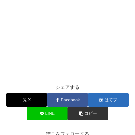
シェアする
X
Facebook
はてブ
LINE
コピー
ぽこをフォローする