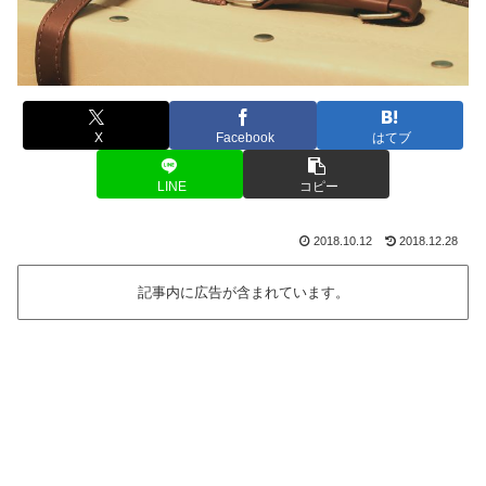
X
Facebook
はてブ
LINE
コピー
2018.10.12
2018.12.28
記事内に広告が含まれています。