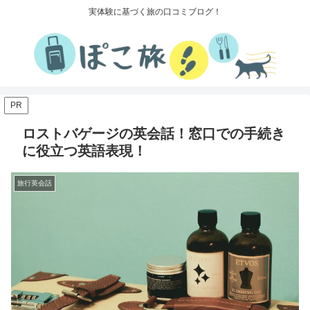
実体験に基づく旅の口コミブログ！
PR
ロストバゲージの英会話！窓口での手続き
に役立つ英語表現！
旅行英会話