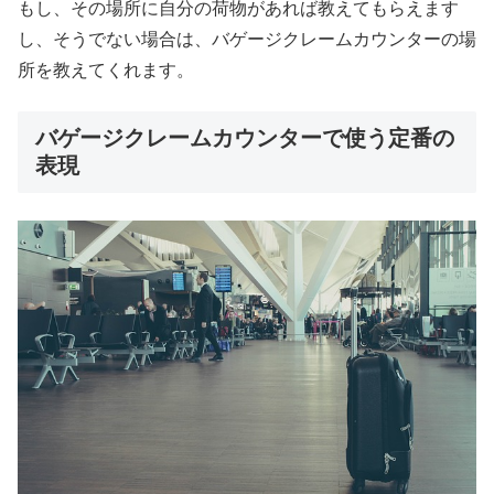
もし、その場所に自分の荷物があれば教えてもらえます
し、そうでない場合は、バゲージクレームカウンターの場
所を教えてくれます。
バゲージクレームカウンターで使う定番の
表現