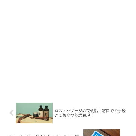
ロストバゲージの英会話！窓口での手続
きに役立つ英語表現！