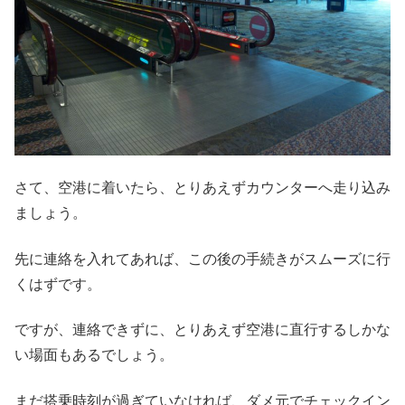
さて、空港に着いたら、とりあえずカウンターへ走り込み
ましょう。
先に連絡を入れてあれば、この後の手続きがスムーズに行
くはずです。
ですが、連絡できずに、とりあえず空港に直行するしかな
い場面もあるでしょう。
まだ搭乗時刻が過ぎていなければ、ダメ元でチェックイン