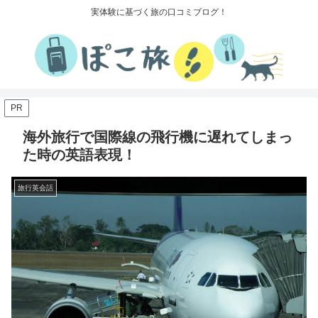
実体験に基づく旅の口コミブログ！
PR
海外旅行で国際線の飛行機に遅れてしまっ
た時の英語表現！
旅行英会話