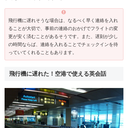
飛行機に遅れそうな場合は、なるべく早く連絡を入れ
ることが大切で、事前の連絡のおかげでフライトの変
更が安く済むことがあるそうです。また、遅刻が少し
の時間ならば、連絡を入れることでチェックインを待
っていてくれることもあります。
飛行機に遅れた！空港で使える英会話