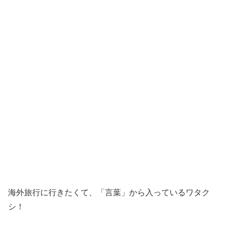
海外旅行に行きたくて、「言葉」から入っているワタク
シ！