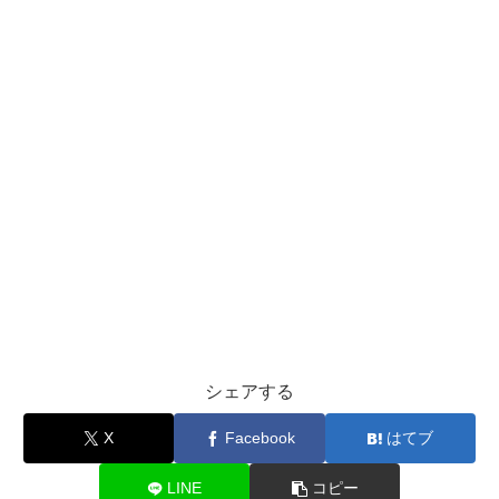
シェアする
X
Facebook
はてブ
LINE
コピー