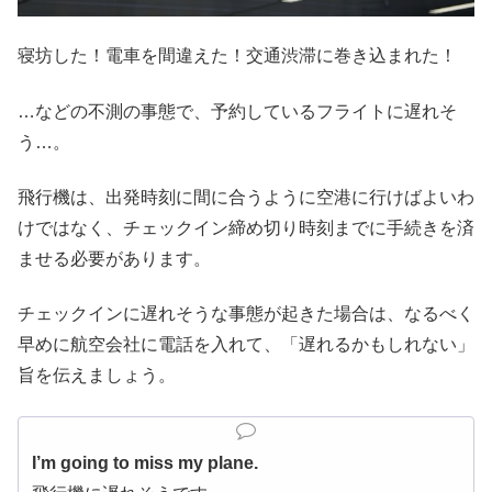
寝坊した！電車を間違えた！交通渋滞に巻き込まれた！
…などの不測の事態で、予約しているフライトに遅れそ
う…。
飛行機は、出発時刻に間に合うように空港に行けばよいわ
けではなく、チェックイン締め切り時刻までに手続きを済
ませる必要があります。
チェックインに遅れそうな事態が起きた場合は、なるべく
早めに航空会社に電話を入れて、「遅れるかもしれない」
旨を伝えましょう。
I’m going to miss my plane.