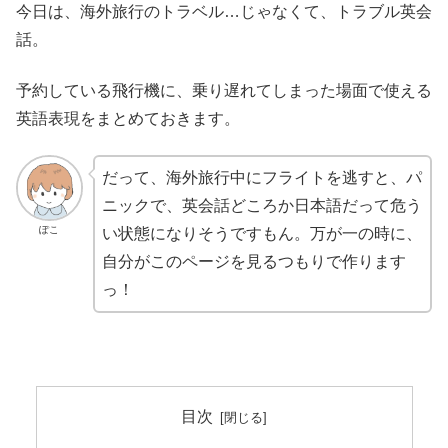
今日は、海外旅行のトラベル…じゃなくて、トラブル英会
話。
予約している飛行機に、乗り遅れてしまった場面で使える
英語表現をまとめておきます。
だって、海外旅行中にフライトを逃すと、パ
ニックで、英会話どころか日本語だって危う
ぽこ
い状態になりそうですもん。万が一の時に、
自分がこのページを見るつもりで作ります
っ！
目次