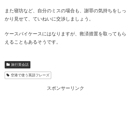
また寝坊など、自分のミスの場合も、謝罪の気持ちをしっ
かり見せて、ていねいに交渉しましょう。
ケースバイケースにはなりますが、救済措置を取ってもら
えることもあるそうです。
旅行英会話
空港で使う英語フレーズ
スポンサーリンク