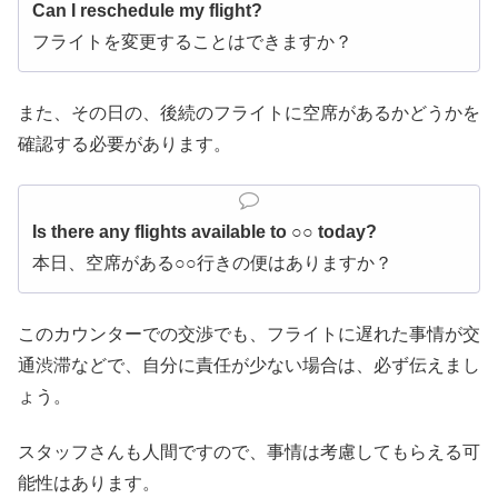
Can I reschedule my flight?
フライトを変更することはできますか？
また、その日の、後続のフライトに空席があるかどうかを
確認する必要があります。
Is there any flights available to ○○ today?
本日、空席がある○○行きの便はありますか？
このカウンターでの交渉でも、フライトに遅れた事情が交
通渋滞などで、自分に責任が少ない場合は、必ず伝えまし
ょう。
スタッフさんも人間ですので、事情は考慮してもらえる可
能性はあります。