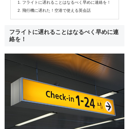
フライトに遅れることはなるべく早めに連絡を！
飛行機に遅れた！空港で使える英会話
フライトに遅れることはなるべく早めに連
絡を！