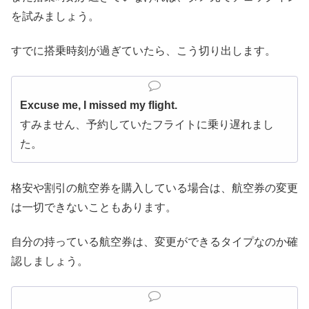
を試みましょう。
すでに搭乗時刻が過ぎていたら、こう切り出します。
Excuse me, I missed my flight.
すみません、予約していたフライトに乗り遅れまし
た。
格安や割引の航空券を購入している場合は、航空券の変更
は一切できないこともあります。
自分の持っている航空券は、変更ができるタイプなのか確
認しましょう。