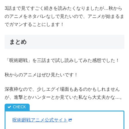
3話まで見てすごく続きを読みたくなりましたが…秋から
のアニメをネタバレなしで見たいので、アニメが始まるま
でガマンすることにします！
まとめ
「呪術廻戦」を三話まで試し読みしてみた感想でした！
秋からのアニメはぜひ見たいです！
深夜枠なので、少しエグイ場面もあるのかもしれません
が、進撃とかハンターとか見ていた私なら大丈夫かな…。
呪術廻戦アニメ公式サイト