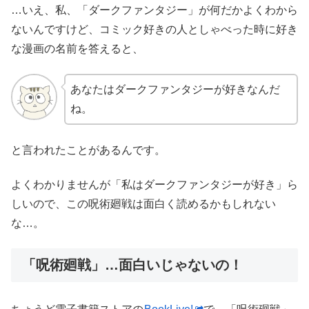
…いえ、私、「ダークファンタジー」が何だかよくわから
ないんですけど、コミック好きの人としゃべった時に好き
な漫画の名前を答えると、
あなたはダークファンタジーが好きなんだ
ね。
と言われたことがあるんです。
よくわかりませんが「私はダークファンタジーが好き」ら
しいので、この呪術廻戦は面白く読めるかもしれない
な…。
「呪術廻戦」…面白いじゃないの！