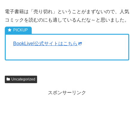
電子書籍は「売り切れ」ということがまずないので、人気
コミックを読むのにも適しているんだな～と思いました。
BookLive!公式サイトはこちら
Uncategorized
スポンサーリンク