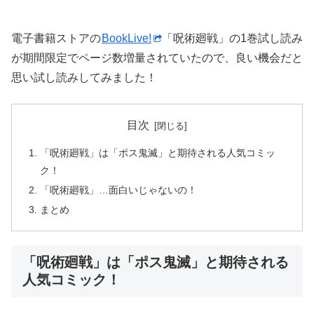
電子書籍ストアの
BookLive!
「呪術廻戦」の1巻試し読み
が期間限定でページ数増量されていたので、良い機会だと
思い試し読みしてみました！
目次
「呪術廻戦」は「ポス鬼滅」と期待される人気コミッ
ク！
「呪術廻戦」…面白いじゃないの！
まとめ
「呪術廻戦」は「ポス鬼滅」と期待される
人気コミック！