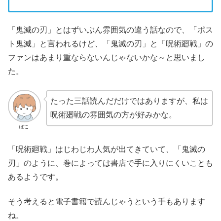
「鬼滅の刃」とはずいぶん雰囲気の違う話なので、「ポス
ト鬼滅」と言われるけど、「鬼滅の刃」と「呪術廻戦」の
ファンはあまり重ならないんじゃないかな～と思いまし
た。
たった三話読んだだけではありますが、私は
呪術廻戦の雰囲気の方が好みかな。
ぽこ
「呪術廻戦」はじわじわ人気が出てきていて、「鬼滅の
刃」のように、巻によっては書店で手に入りにくいことも
あるようです。
そう考えると電子書籍で読んじゃうという手もあります
ね。