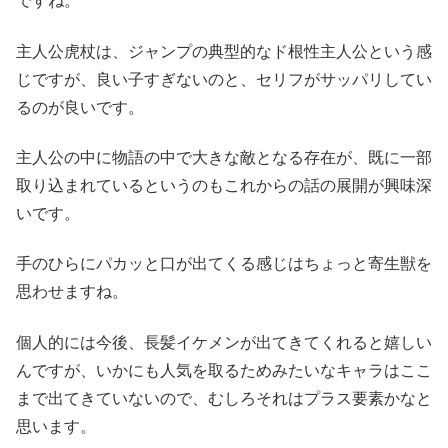
ですね。
主人公虎杖は、ジャンプの典型的なド根性主人公という感
じですが、良い子すぎないのと、セリフがサッパリしてい
るのが良いです。
主人公の中に物語の中で大きな敵となる存在が、既に一部
取り込まれているというのもこれからの話の展開が興味深
いです。
手のひらにパカッと口が出てくる感じはちょっと寄生獣を
思わせますね。
個人的には今後、長髪イケメンが出てきてくれると嬉しい
んですが、いかにも人気を取るためみたいなキャラはここ
まで出てきていないので、むしろそれはプラス要素かなと
思います。