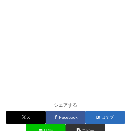
シェアする
X
Facebook
はてブ
LINE
コピー