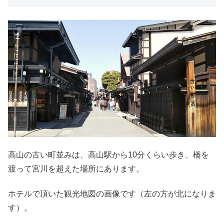
高山の古い町並みは、高山駅から10分くらい歩き、橋を
渡って宮川を超えた場所にあります。
ホテルで頂いた観光地図の画像です（左の方が北になりま
す）。