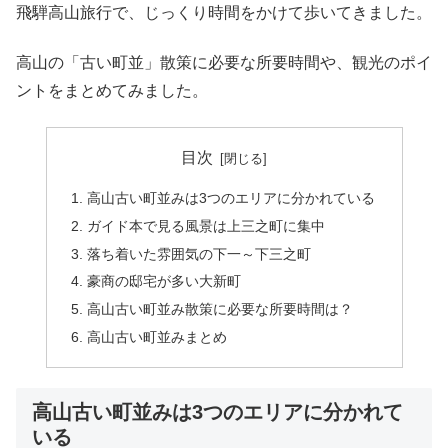
飛騨高山旅行で、じっくり時間をかけて歩いてきました。
高山の「古い町並」散策に必要な所要時間や、観光のポイ
ントをまとめてみました。
目次
高山古い町並みは3つのエリアに分かれている
ガイド本で見る風景は上三之町に集中
落ち着いた雰囲気の下一～下三之町
豪商の邸宅が多い大新町
高山古い町並み散策に必要な所要時間は？
高山古い町並みまとめ
高山古い町並みは3つのエリアに分かれて
いる