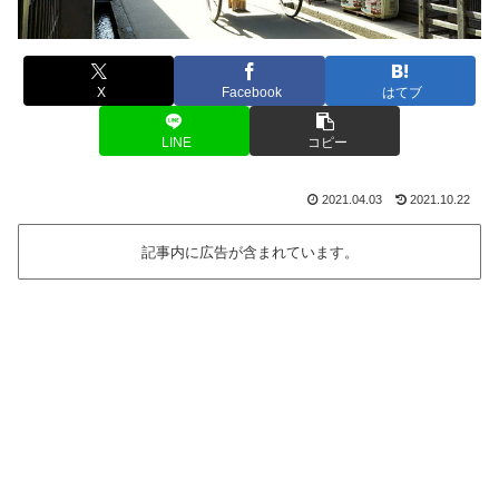
X
Facebook
はてブ
LINE
コピー
2021.04.03
2021.10.22
記事内に広告が含まれています。