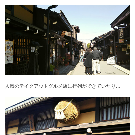
人気のテイクアウトグルメ店に行列ができていたり…