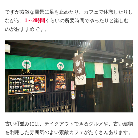
ですが素敵な風景に足を止めたり、カフェで休憩したりし
ながら、
1～2時間
くらいの所要時間でゆったりと楽しむ
のがおすすめです。
古い町並みには、テイクアウトできるグルメや、古い建物
を利用した雰囲気のよい素敵カフェがたくさんあります。