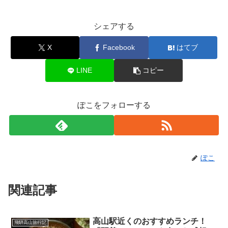
シェアする
X
Facebook
はてブ
LINE
コピー
ぽこをフォローする
ぽこ
関連記事
高山駅近くのおすすめランチ！
飛騨高山旅行記