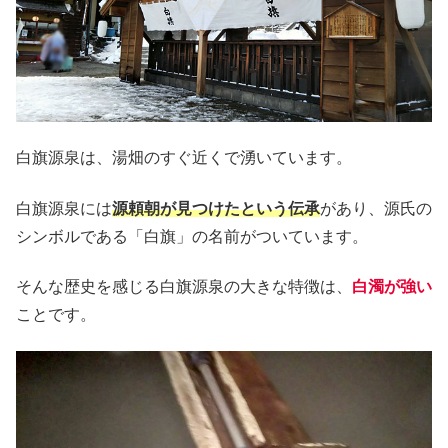
白旗源泉は、湯畑のすぐ近くで湧いています。
白旗源泉には
源頼朝が見つけたという伝承
があり、源氏の
シンボルである「白旗」の名前がついています。
そんな歴史を感じる白旗源泉の大きな特徴は、
白濁が強い
ことです。