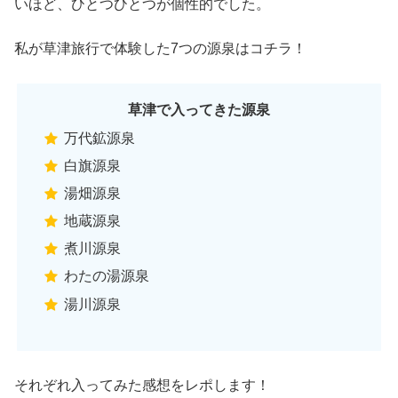
いほど、ひとつひとつが個性的でした。
私が草津旅行で体験した7つの源泉はコチラ！
草津で入ってきた源泉
万代鉱源泉
白旗源泉
湯畑源泉
地蔵源泉
煮川源泉
わたの湯源泉
湯川源泉
それぞれ入ってみた感想をレポします！