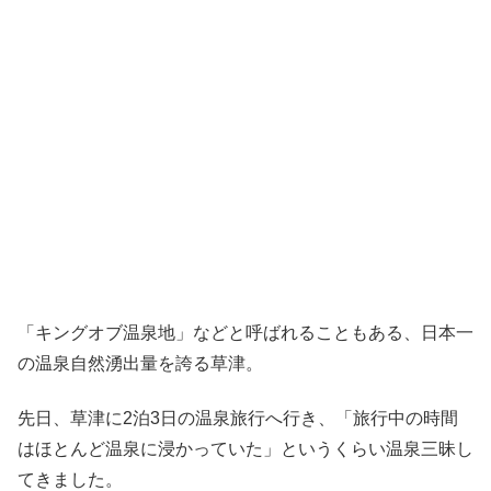
「キングオブ温泉地」などと呼ばれることもある、日本一
の温泉自然湧出量を誇る草津。
先日、草津に2泊3日の温泉旅行へ行き、「旅行中の時間
はほとんど温泉に浸かっていた」というくらい温泉三昧し
てきました。