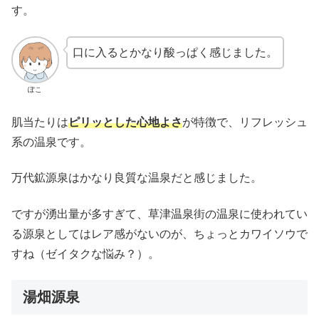
す。
口に入るとかなり酸っぱく感じました。
ぽこ
肌当たりは
ピリッとした心地よさ
が特徴で、リフレッシュ
系の温泉です。
万代鉱源泉はかなり良質な温泉だと感じました。
ですが湧出量が多すぎて、草津温泉街の温泉に使われてい
る源泉としてはレア感がないのが、ちょっとカワイソウで
すね（ゼイタクな悩み？）。
湯畑源泉