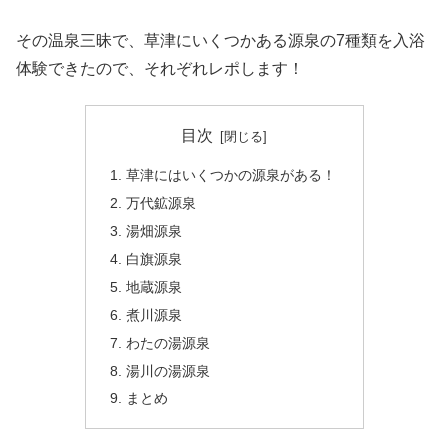
その温泉三昧で、草津にいくつかある源泉の7種類を入浴
体験できたので、それぞれレポします！
目次
草津にはいくつかの源泉がある！
万代鉱源泉
湯畑源泉
白旗源泉
地蔵源泉
煮川源泉
わたの湯源泉
湯川の湯源泉
まとめ