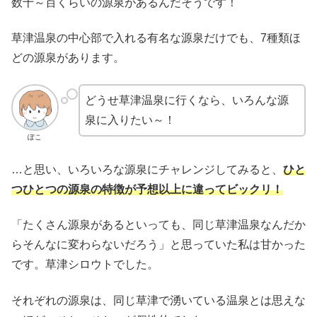
数十～百くらいの源泉があるんだそうです！
草津温泉の中心部で入れる有名な源泉だけでも、7種類ほ
どの源泉があります。
どうせ草津温泉に行くなら、いろんな源
泉に入りたい～！
ぽこ
…と思い、いろいろな源泉にチャレンジしてみると、
ひと
つひとつの源泉の特徴が予想以上に違ってビックリ！
「たくさん源泉があるといっても、同じ草津温泉なんだか
らそんなに変わらないだろう」と思っていた私は甘かった
です。草津シロウトでした。
それぞれの源泉は、同じ草津で湧いている温泉とは思えな