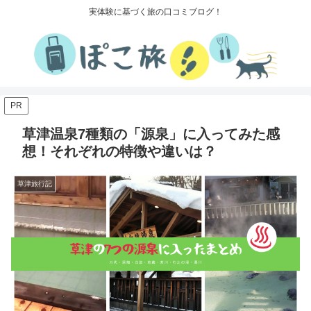
実体験に基づく旅の口コミブログ！
PR
草津温泉7種類の「源泉」に入ってみた感
想！それぞれの特徴や違いは？
草津旅行記