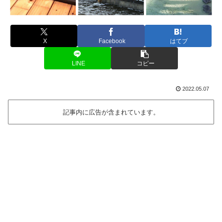
X
Facebook
はてブ
LINE
コピー
2022.05.07
記事内に広告が含まれています。