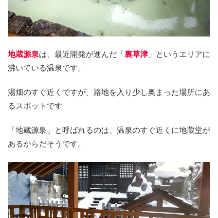
地蔵源泉
は、最近開発が進んだ「
裏草津
」というエリアに
沸いている温泉です。
湯畑のすぐ近くですが、路地を入り少し奥まった場所にあ
るスポットです
「地蔵源泉」と呼ばれるのは、温泉のすぐ近くに地蔵堂が
あるからだそうです。