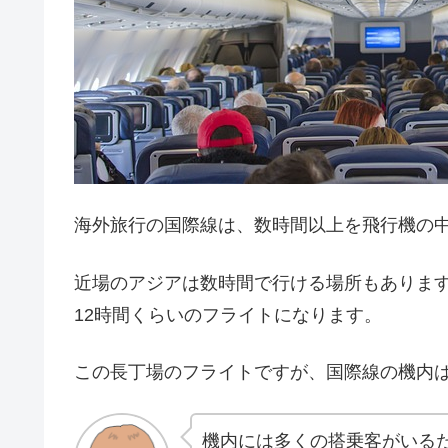
海外旅行の国際線は、数時間以上を飛行機の
近場のアジアは数時間で行ける場所もありま
12時間くらいのフライトになります。
この長丁場のフライトですが、国際線の機内
機内には多くの搭乗客がいる