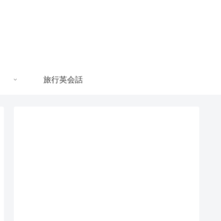
旅行英会話