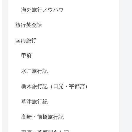
海外旅行ノウハウ
旅行英会話
国内旅行
甲府
水戸旅行記
栃木旅行記（日光・宇都宮）
草津旅行記
高崎・前橋旅行記