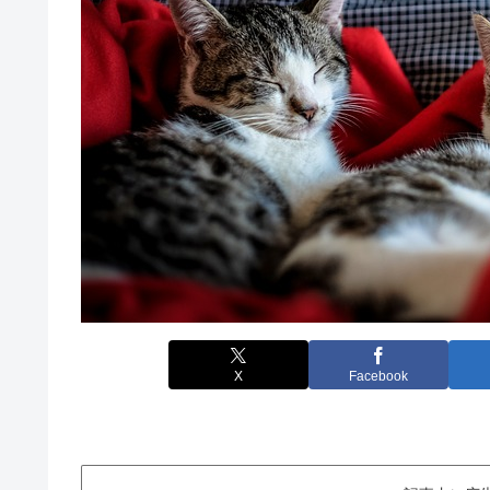
X
Facebook