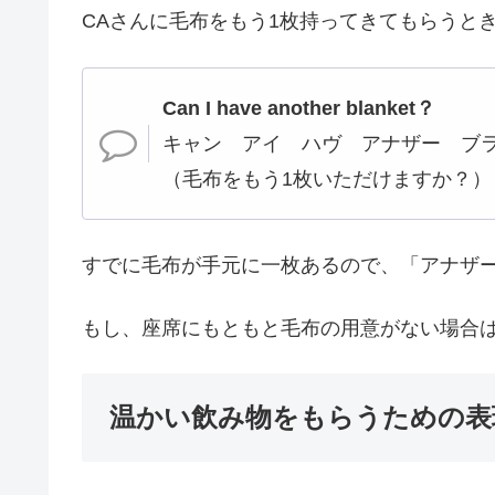
CAさんに毛布をもう1枚持ってきてもらうと
Can I have another blanket？
キャン アイ ハヴ アナザー ブ
（毛布をもう1枚いただけますか？）
すでに毛布が手元に一枚あるので、「アナザ
もし、座席にもともと毛布の用意がない場合は、a
温かい飲み物をもらうための表