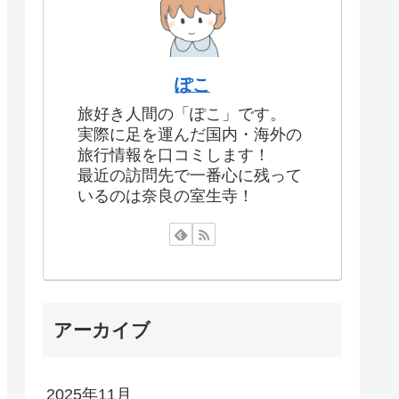
ぽこ
旅好き人間の「ぽこ」です。
実際に足を運んだ国内・海外の
旅行情報を口コミします！
最近の訪問先で一番心に残って
いるのは奈良の室生寺！
アーカイブ
2025年11月