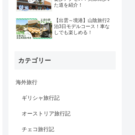
た道を紹介！
【出雲～境港】山陰旅行2
泊3日モデルコース！車な
しでも楽しめる！
カテゴリー
海外旅行
ギリシャ旅行記
オーストリア旅行記
チェコ旅行記