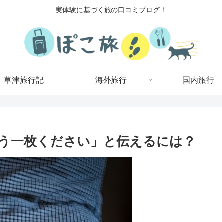
実体験に基づく旅の口コミブログ！
草津旅行記
海外旅行
国内旅行
う一枚ください」と伝えるには？