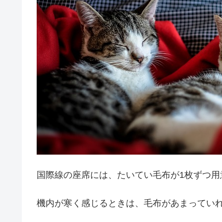
国際線の座席には、たいてい毛布が1枚ずつ用
機内が寒く感じるときは、毛布があまってい