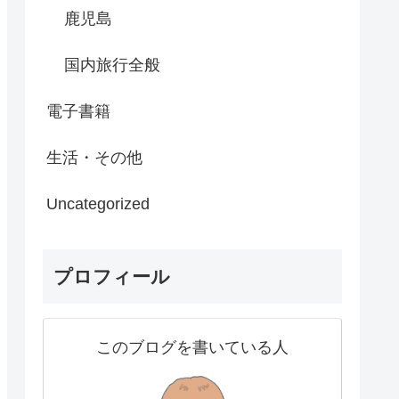
鹿児島
国内旅行全般
電子書籍
生活・その他
Uncategorized
プロフィール
このブログを書いている人