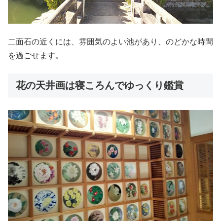
二面石の近くには、雰囲気のよい池があり、のどかな時間
を過ごせます。
花の天井画は寝ころんでゆっくり鑑賞