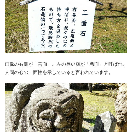
画像の右側が「善面」、左の長い顔が「悪面」と呼ばれ、
人間の心の二面性を示していると言われています。