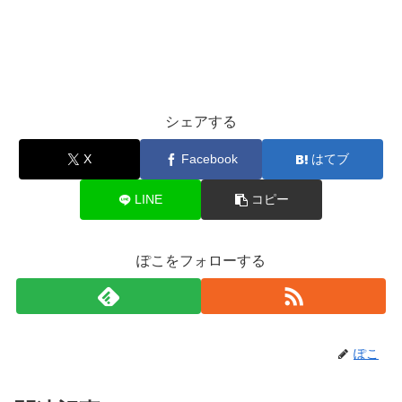
シェアする
X
Facebook
はてブ
LINE
コピー
ぽこをフォローする
ぽこ