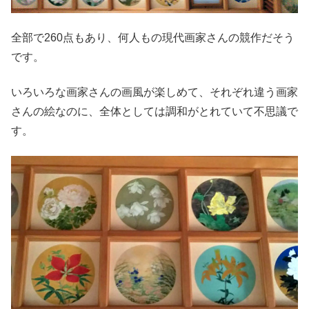
全部で260点もあり、何人もの現代画家さんの競作だそう
です。
いろいろな画家さんの画風が楽しめて、それぞれ違う画家
さんの絵なのに、全体としては調和がとれていて不思議で
す。