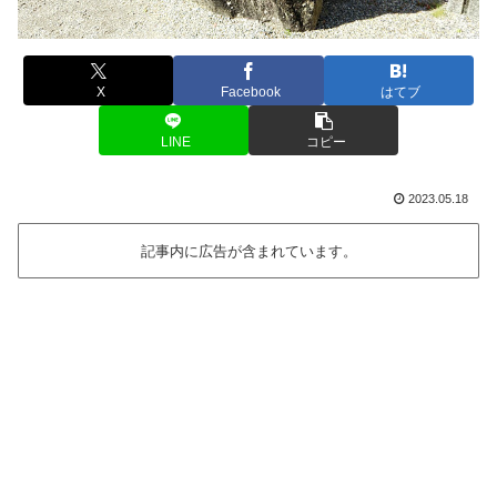
X
Facebook
はてブ
LINE
コピー
2023.05.18
記事内に広告が含まれています。