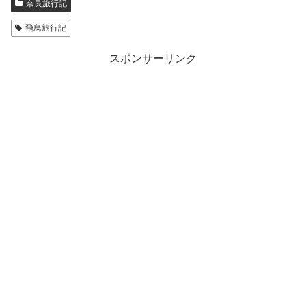
奈良旅行記
飛鳥旅行記
スポンサーリンク