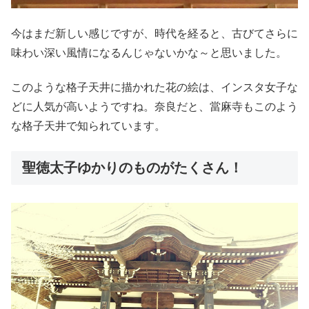
今はまだ新しい感じですが、時代を経ると、古びてさらに
味わい深い風情になるんじゃないかな～と思いました。
このような格子天井に描かれた花の絵は、インスタ女子な
どに人気が高いようですね。奈良だと、當麻寺もこのよう
な格子天井で知られています。
聖徳太子ゆかりのものがたくさん！