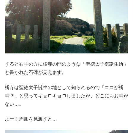
すると右手の方に橘寺の門のような「聖徳太子御誕生所」
と書かれた石碑が見えます。
橘寺は聖徳太子誕生の地として知られるので「ココが橘
寺？」と思ってキョロキョロしましたが、どこにもお寺が
ない…。
よーく周囲を見渡すと…