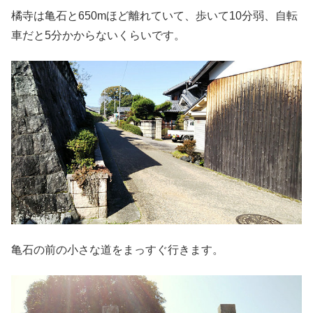
橘寺は亀石と650mほど離れていて、歩いて10分弱、自転
車だと5分かからないくらいです。
亀石の前の小さな道をまっすぐ行きます。