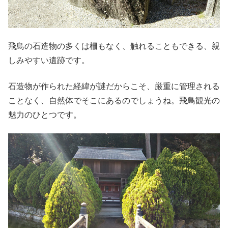
飛鳥の石造物の多くは柵もなく、触れることもできる、親
しみやすい遺跡です。
石造物が作られた経緯が謎だからこそ、厳重に管理される
ことなく、自然体でそこにあるのでしょうね。飛鳥観光の
魅力のひとつです。