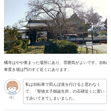
橘寺はやや奥まった場所にあり、雰囲気がよいです。自転
車置き場は門のすぐ近くにあります。
私は自転車で田んぼ道を行けると思わなく
て、「聖徳太子御誕生所」の石碑近くに置い
ぽこ
て歩いてきてしまいました。