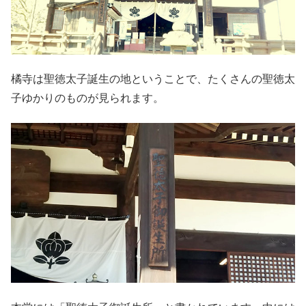
橘寺は聖徳太子誕生の地ということで、たくさんの聖徳太
子ゆかりのものが見られます。