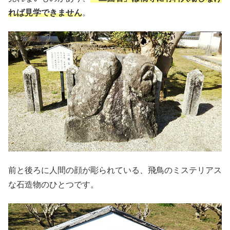
れば見学できません
。
前と後ろに人間の顔が彫られている、飛鳥のミステリアス
な石造物のひとつです。