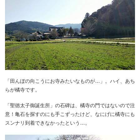
「田んぼの向こうにお寺みたいなものが…」。ハイ、あち
らが橘寺です。
「聖徳太子御誕生所」の石碑は、橘寺の門ではないので注
意！亀石を探すのにも手こずったけど、なにげに橘寺にも
スンナリ到着できなかったという…。