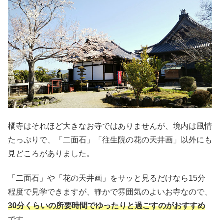
橘寺はそれほど大きなお寺ではありませんが、境内は風情
たっぷりで、「二面石」「往生院の花の天井画」以外にも
見どころがありました。
「二面石」や「花の天井画」をサッと見るだけなら15分
程度で見学できますが、静かで雰囲気のよいお寺なので、
30分くらいの所要時間でゆったりと過ごすのがおすすめ
です。