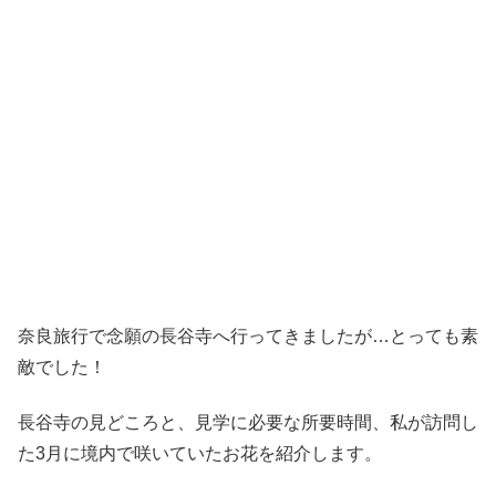
奈良旅行で念願の長谷寺へ行ってきましたが…とっても素
敵でした！
長谷寺の見どころと、見学に必要な所要時間、私が訪問し
た3月に境内で咲いていたお花を紹介します。