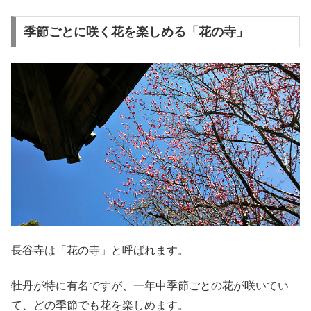
季節ごとに咲く花を楽しめる「花の寺」
長谷寺は「花の寺」と呼ばれます。
牡丹が特に有名ですが、一年中季節ごとの花が咲いてい
て、どの季節でも花を楽しめます。