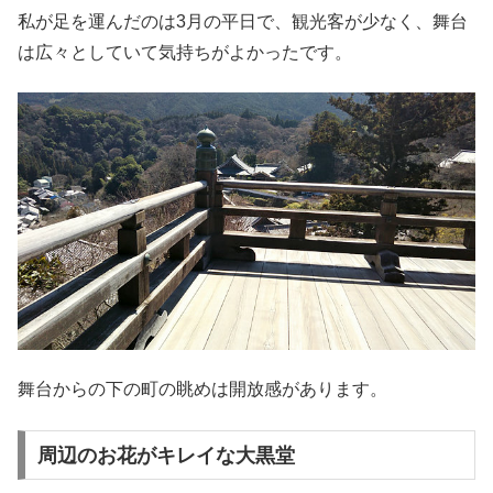
私が足を運んだのは3月の平日で、観光客が少なく、舞台
は広々としていて気持ちがよかったです。
舞台からの下の町の眺めは開放感があります。
周辺のお花がキレイな大黒堂