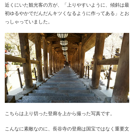
近くにいた観光客の方が、「上りやすいように、傾斜は最
初ゆるやかでだんだんキツくなるように作ってある」とお
っしゃっていました。
こちらは上り切った登廊を上から撮った写真です。
こんなに素敵なのに、長谷寺の登廊は国宝ではなく重要文