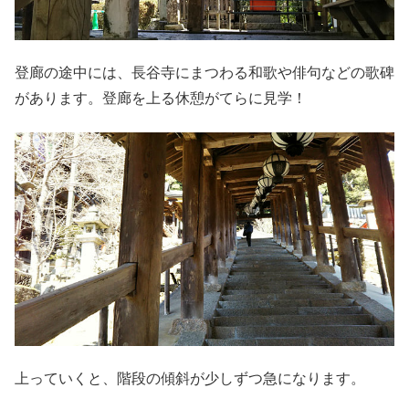
登廊の途中には、長谷寺にまつわる和歌や俳句などの歌碑
があります。登廊を上る休憩がてらに見学！
上っていくと、階段の傾斜が少しずつ急になります。