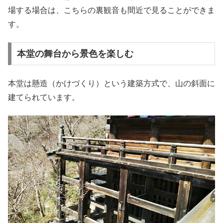
場する場合は、こちらの裏観音も間近で見ることができま
す。
本堂の舞台から景色を楽しむ
本堂は懸造（かけづくり）という建築方式で、山の斜面に
建てられています。