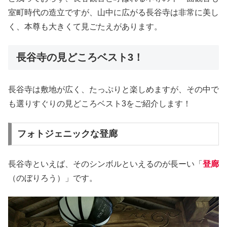
室町時代の造立ですが、山中に広がる長谷寺は非常に美し
く、本尊も大きくて見ごたえがあります。
長谷寺の見どころベスト3！
長谷寺は敷地が広く、たっぷりと楽しめますが、その中で
も選りすぐりの見どころベスト3をご紹介します！
フォトジェニックな登廊
長谷寺といえば、そのシンボルといえるのが長ーい「
登廊
（のぼりろう）」です。