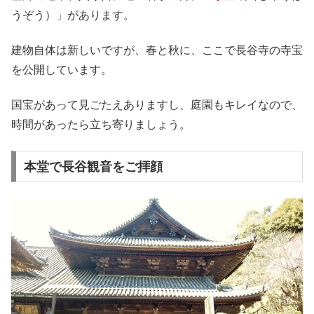
うぞう）」があります。
建物自体は新しいですが、春と秋に、ここで長谷寺の寺宝
を公開しています。
国宝があって見ごたえありますし、庭園もキレイなので、
時間があったら立ち寄りましょう。
本堂で長谷観音をご拝顔