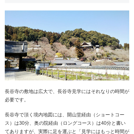
長谷寺の敷地は広大で、長谷寺見学にはそれなりの時間が
必要です。
長谷寺で頂く境内地図には、開山堂経由（ショートコー
ス）は30分、奥の院経由（ロングコース）は40分と書い
てありますが、実際に足を運ぶと「見学にはもっと時間が