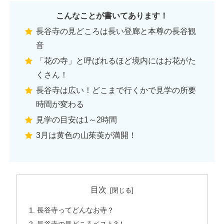
こんなことが書いてあります！
長谷寺の見どころは長い登廊と本尊の長谷観
音
「花の寺」と呼ばれるほど境内にはお花がた
くさん！
長谷寺は広い！どこまで行くかで見学の所要
時間が変わる
見学の目安は1～2時間
3月は黄色の山茱萸が満開！
目次
長谷寺ってどんなお寺？
長谷寺の見どころベスト3！