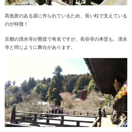
高低差のある崖に作られているため、長い柱で支えている
のが特徴！
京都の清水寺が懸造で有名ですが、長谷寺の本堂も、清水
寺と同じように舞台があります。