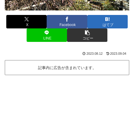
X
Facebook
はてブ
LINE
コピー
2023.08.12
2023.09.04
記事内に広告が含まれています。