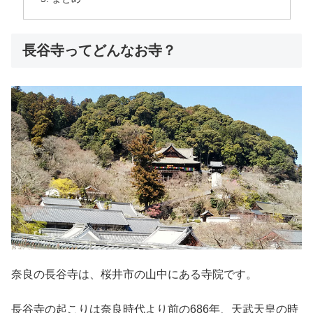
長谷寺ってどんなお寺？
奈良の長谷寺は、桜井市の山中にある寺院です。
長谷寺の起こりは奈良時代より前の686年、天武天皇の時