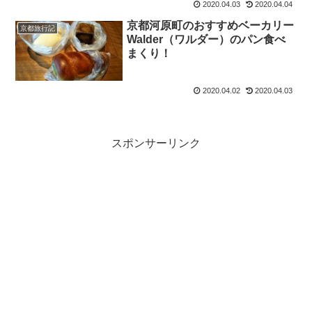
2020.04.03
2020.04.04
京都河原町のおすすめベーカリー
京都旅行記
Walder（ワルダー）のパン食べ
まくり！
2020.04.02
2020.04.03
スポンサーリンク