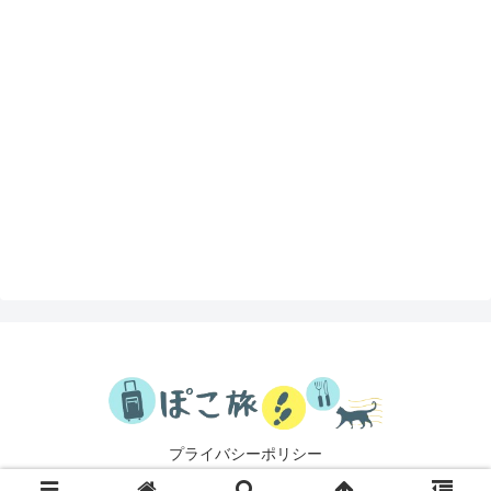
プライバシーポリシー