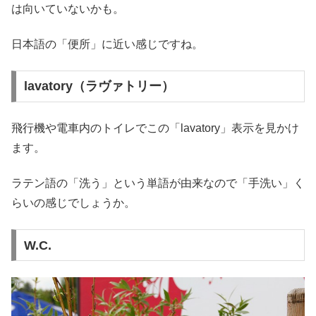
は向いていないかも。
日本語の「便所」に近い感じですね。
lavatory（ラヴァトリー）
飛行機や電車内のトイレでこの「lavatory」表示を見かけ
ます。
ラテン語の「洗う」という単語が由来なので「手洗い」く
らいの感じでしょうか。
W.C.