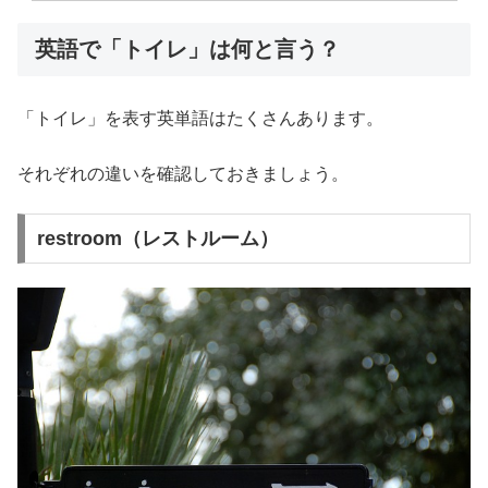
英語で「トイレ」は何と言う？
「トイレ」を表す英単語はたくさんあります。
それぞれの違いを確認しておきましょう。
restroom（レストルーム）