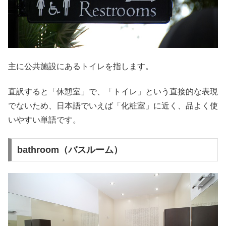
主に公共施設にあるトイレを指します。
直訳すると「休憩室」で、「トイレ」という直接的な表現
でないため、日本語でいえば「化粧室」に近く、品よく使
いやすい単語です。
bathroom（バスルーム）