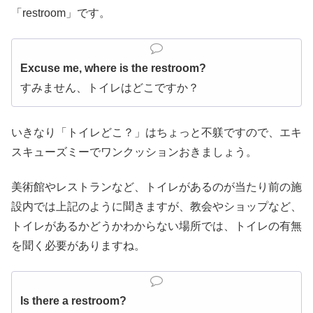
「restroom」です。
Excuse me, where is the restroom?
すみません、トイレはどこですか？
いきなり「トイレどこ？」はちょっと不躾ですので、エキ
スキューズミーでワンクッションおきましょう。
美術館やレストランなど、トイレがあるのが当たり前の施
設内では上記のように聞きますが、教会やショップなど、
トイレがあるかどうかわからない場所では、トイレの有無
を聞く必要がありますね。
Is there a restroom?