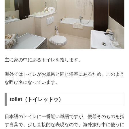
主に家の中にあるトイレを指します。
海外ではトイレがお風呂と同じ浴室にあるため、このよう
な呼び名になっています。
toilet（トイレットゥ）
日本語のトイレに一番近い単語ですが、便器そのものを指
す言葉で、少し直接的な表現なので、海外旅行中に使うに