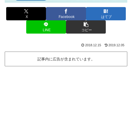
X
Facebook
はてブ
LINE
コピー
2018.12.15
2019.12.05
記事内に広告が含まれています。