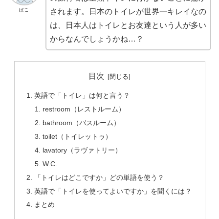
ぽこ
されます。日本のトイレが世界一キレイなの
は、日本人はトイレとお友達という人が多い
からなんでしょうかね…？
目次
英語で「トイレ」は何と言う？
restroom（レストルーム）
bathroom（バスルーム）
toilet（トイレットゥ）
lavatory（ラヴァトリー）
W.C.
「トイレはどこですか」どの単語を使う？
英語で「トイレを使ってよいですか」を聞くには？
まとめ