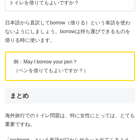
トイレを借りてもよいですか？
日本語から直訳してborrow（借りる）という単語を使わ
ないようにしましょう。borrowは持ち運びできるものを
借りる時に使います。
例：May I borrow your pen？
（ペンを借りてもよいですか？）
まとめ
海外旅行でのトイレ問題は、特に女性にとっては、とても
重要ですね。
「restroom」という単語が口からサラッと出てくるよう