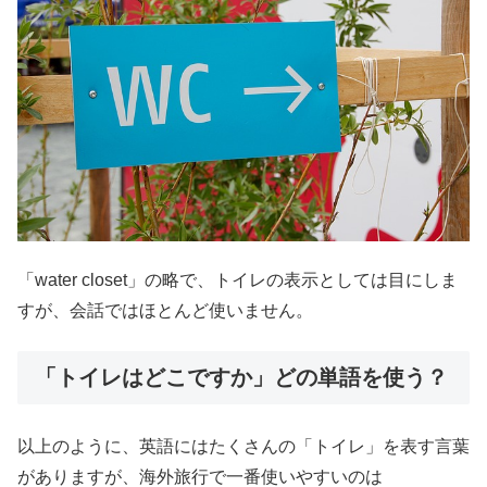
「water closet」の略で、トイレの表示としては目にしま
すが、会話ではほとんど使いません。
「トイレはどこですか」どの単語を使う？
以上のように、英語にはたくさんの「トイレ」を表す言葉
がありますが、海外旅行で一番使いやすいのは