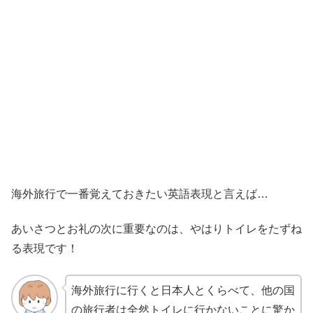
海外旅行で一番覚えておきたい英語表現と言えば…
あいさつとお礼の次に重要なのは、やはりトイレをたずね
る表現です！
海外旅行に行くと日本人とくらべて、他の国
の旅行者は全然トイレに行かないことに驚か