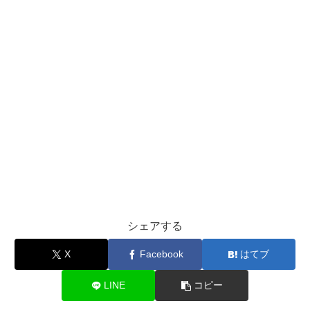
シェアする
X
Facebook
はてブ
LINE
コピー