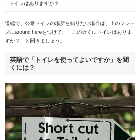
トイレはありますか？
道端で、公衆トイレの場所を知りたい場合は、上のフレー
ズにaround hereをつけて、「この近くにトイレはありま
すか？」と聞きましょう。
英語で「トイレを使ってよいですか」を聞
くには？