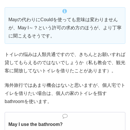
Mayの代わりにCouldを使っても意味は変わりません
が、May I～？という許可の求め方のほうが、より丁寧
に聞こえるそうです。
トイレの悩みは人類共通ですので、きちんとお願いすれば
貸してもらえるのではないでしょうか（私も教会で、観光
客に開放してないトイレを借りたことがあります）。
海外旅行ではあまり機会はないと思いますが、個人宅でト
イレを借りたい場合は、個人の家のトイレを指す
bathroomを使います。
May I use the bathroom?