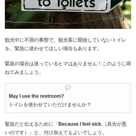
観光中に不測の事態で、観光客に開放していないトイレ
を、緊急に使わせてほしい場合もあります。
緊急の場合は迷っているヒマはありません！このように尋
ねてみましょう。
May I use the restroom?
トイレを使わせていただけませんか？
緊急だと伝えるために「
Because I feel sick.
（具合が悪
いのです）」と、付け加えてもよいでしょう。