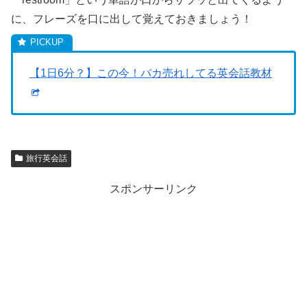
に、フレーズを口に出して覚えておきましょう！
【1日6分？】この今！バカ売れしてる英会話教材
旅行英会話
スポンサーリンク