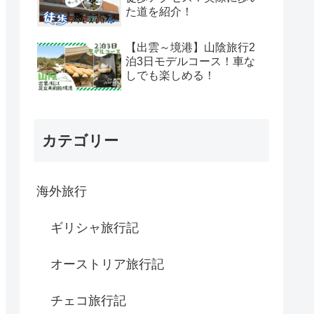
た道を紹介！
【出雲～境港】山陰旅行2
泊3日モデルコース！車な
しでも楽しめる！
カテゴリー
海外旅行
ギリシャ旅行記
オーストリア旅行記
チェコ旅行記