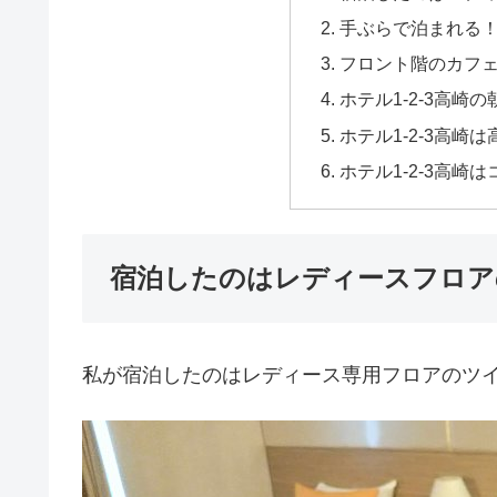
手ぶらで泊まれる
フロント階のカフ
ホテル1-2-3高崎
ホテル1-2-3高崎
ホテル1-2-3高崎
宿泊したのはレディースフロア
私が宿泊したのはレディース専用フロアのツ