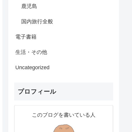
鹿児島
国内旅行全般
電子書籍
生活・その他
Uncategorized
プロフィール
このブログを書いている人