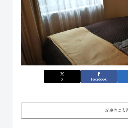
X
Facebook
記事内に広