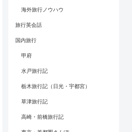
海外旅行ノウハウ
旅行英会話
国内旅行
甲府
水戸旅行記
栃木旅行記（日光・宇都宮）
草津旅行記
高崎・前橋旅行記