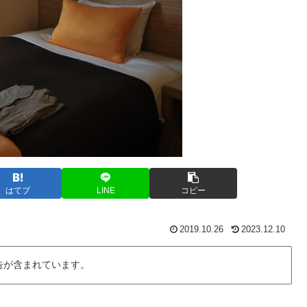
はてブ
LINE
コピー
2019.10.26
2023.12.10
告が含まれています。