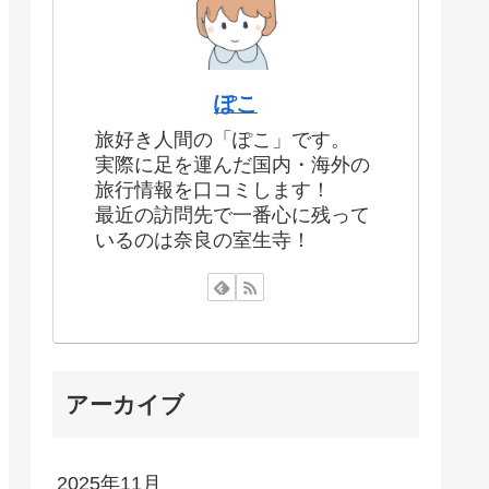
ぽこ
旅好き人間の「ぽこ」です。
実際に足を運んだ国内・海外の
旅行情報を口コミします！
最近の訪問先で一番心に残って
いるのは奈良の室生寺！
アーカイブ
2025年11月