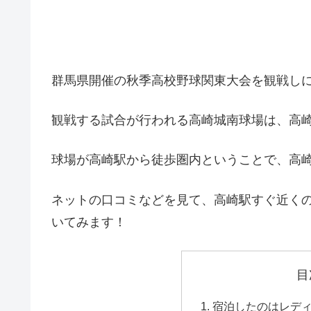
群馬県開催の秋季高校野球関東大会を観戦しに
観戦する試合が行われる高崎城南球場は、高崎
球場が高崎駅から徒歩圏内ということで、高
ネットの口コミなどを見て、高崎駅すぐ近く
いてみます！
目
宿泊したのはレデ