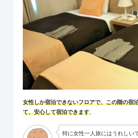
女性しか宿泊できないフロアで、この階の宿
て、安心して宿泊できます
。
特に女性一人旅にはうれしい