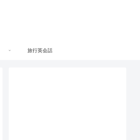
旅行英会話