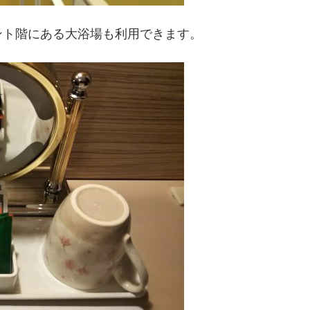
ント階にある大浴場も利用できます。