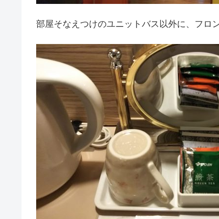
部屋そなえつけのユニットバス以外に、フロ