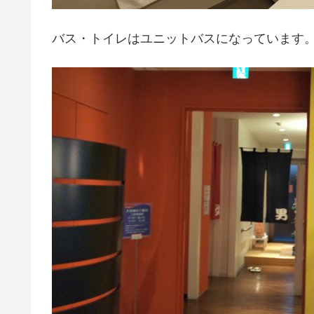
バス・トイレはユニットバスになっています