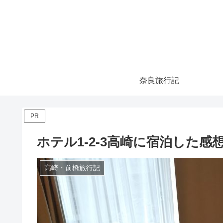
奈良旅行記
PR
ホテル1-2-3高崎に宿泊した
高崎・前橋旅行記