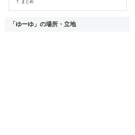
まとめ
「ゆーゆ」の場所・立地