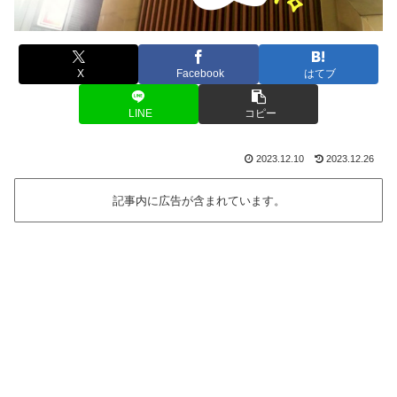
X
Facebook
はてブ
LINE
コピー
2023.12.10
2023.12.26
記事内に広告が含まれています。