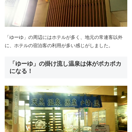
「ゆーゆ」の周辺にはホテルが多く、地元の常連客以外
に、ホテルの宿泊客の利用が多い感じがしました。
「ゆーゆ」の掛け流し温泉は体がポカポカ
になる！