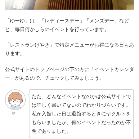
「ゆーゆ」は、「レディースデー」「メンズデー」など
と、毎日何かしらのイベントを行っています。
「レストランけやき」で特定メニューがお得になる日もあ
ります。
公式サイトのトップページの下の方に「イベントカレンダ
ー」があるので、チェックしてみましょう。
ただ、どんなイベントなのかは公式サイトで
は詳しく書いてないのでわかりづらいです。
ぽこ
私が入館した日は退館するときにヤクルトを
もらいましたが、何のイベントだったのか不
明でありました。