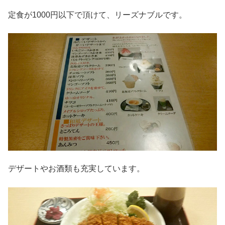
定食が1000円以下で頂けて、リーズナブルです。
デザートやお酒類も充実しています。