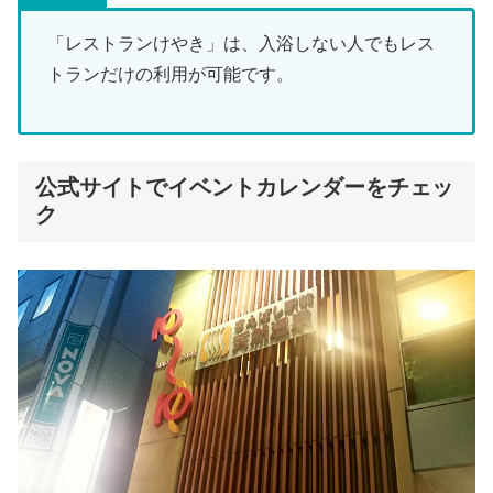
「レストランけやき」は、入浴しない人でもレス
トランだけの利用が可能です。
公式サイトでイベントカレンダーをチェッ
ク