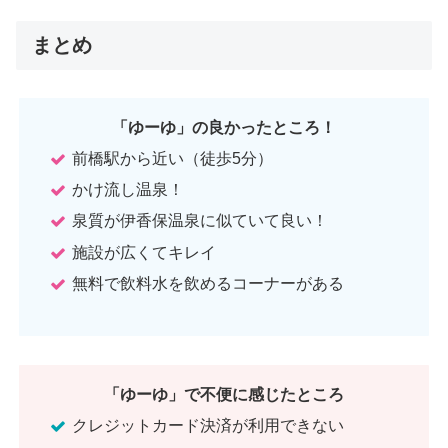
まとめ
「ゆーゆ」の良かったところ！
前橋駅から近い（徒歩5分）
かけ流し温泉！
泉質が伊香保温泉に似ていて良い！
施設が広くてキレイ
無料で飲料水を飲めるコーナーがある
「ゆーゆ」で不便に感じたところ
クレジットカード決済が利用できない