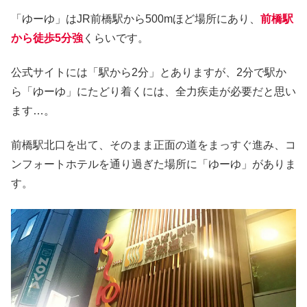
「ゆーゆ」はJR前橋駅から500mほど場所にあり、
前橋駅
から徒歩5分強
くらいです。
公式サイトには「駅から2分」とありますが、2分で駅か
ら「ゆーゆ」にたどり着くには、全力疾走が必要だと思い
ます…。
前橋駅北口を出て、そのまま正面の道をまっすぐ進み、コ
ンフォートホテルを通り過ぎた場所に「ゆーゆ」がありま
す。