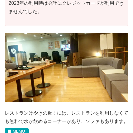
2023年の利用時は会計にクレジットカードが利用でき
ませんでした。
レストランけやきの近くには、レストランを利用しなくて
も無料で水が飲めるコーナーがあり、ソファもあります。