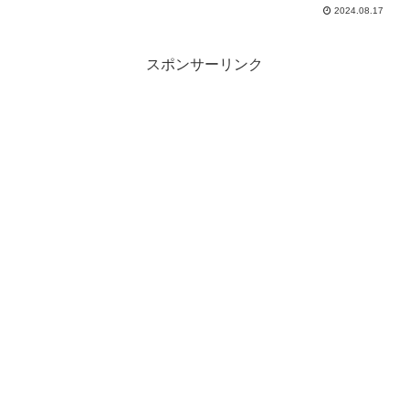
2024.08.17
スポンサーリンク