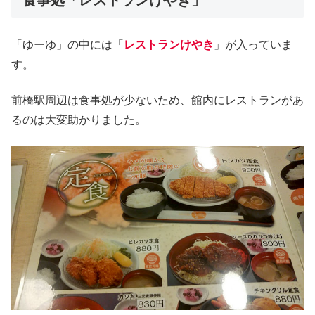
食事処「レストランけやき」
「ゆーゆ」の中には「
レストランけやき
」が入っていま
す。
前橋駅周辺は食事処が少ないため、館内にレストランがあ
るのは大変助かりました。