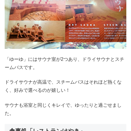
「ゆーゆ」にはサウナ室が2つあり、ドライサウナとスチ
ームバスです。
ドライサウナが高温で、スチームバスはそれほど熱くな
く、好みで選べるのが嬉しい！
サウナも浴室と同じくキレイで、ゆったりと過ごせまし
た。