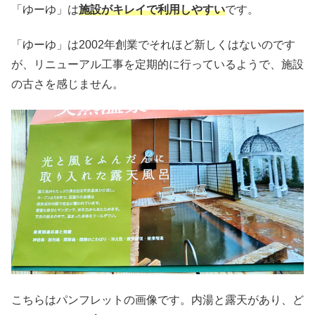
「ゆーゆ」は
施設がキレイで利用しやすい
です。
「ゆーゆ」は2002年創業でそれほど新しくはないのです
が、リニューアル工事を定期的に行っているようで、施設
の古さを感じません。
こちらはパンフレットの画像です。内湯と露天があり、ど