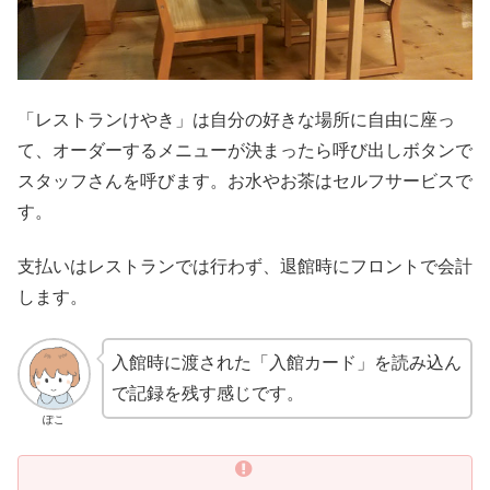
「レストランけやき」は自分の好きな場所に自由に座っ
て、オーダーするメニューが決まったら呼び出しボタンで
スタッフさんを呼びます。お水やお茶はセルフサービスで
す。
支払いはレストランでは行わず、退館時にフロントで会計
します。
入館時に渡された「入館カード」を読み込ん
で記録を残す感じです。
ぽこ