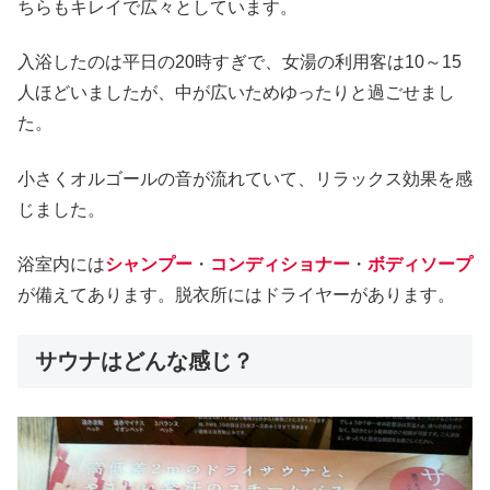
ちらもキレイで広々としています。
入浴したのは平日の20時すぎで、女湯の利用客は10～15
人ほどいましたが、中が広いためゆったりと過ごせまし
た。
小さくオルゴールの音が流れていて、リラックス効果を感
じました。
浴室内には
シャンプー
・
コンディショナー
・
ボディソープ
が備えてあります。脱衣所にはドライヤーがあります。
サウナはどんな感じ？