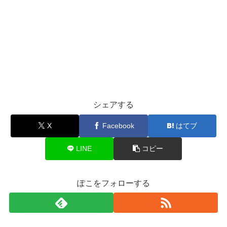
シェアする
X
Facebook
はてブ
LINE
コピー
ぽこをフォローする