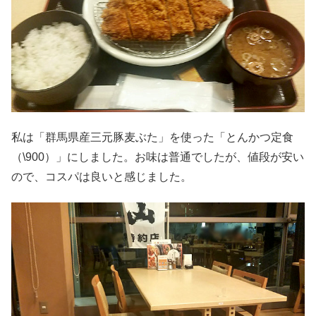
私は「群馬県産三元豚麦ぶた」を使った「とんかつ定食
（\900）」にしました。お味は普通でしたが、値段が安い
ので、コスパは良いと感じました。