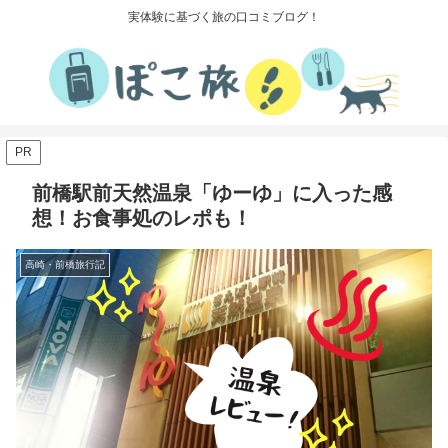
実体験に基づく旅の口コミブログ！
PR
前橋駅前天然温泉「ゆーゆ」に入った感
想！お食事処のレポも！
高崎・前橋旅行記