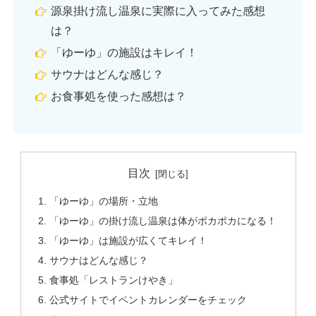
源泉掛け流し温泉に実際に入ってみた感想
は？
「ゆーゆ」の施設はキレイ！
サウナはどんな感じ？
お食事処を使った感想は？
目次
「ゆーゆ」の場所・立地
「ゆーゆ」の掛け流し温泉は体がポカポカになる！
「ゆーゆ」は施設が広くてキレイ！
サウナはどんな感じ？
食事処「レストランけやき」
公式サイトでイベントカレンダーをチェック