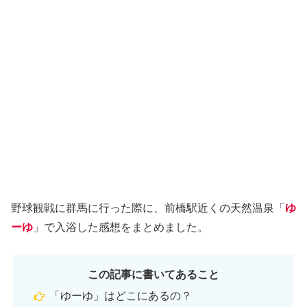
野球観戦に群馬に行った際に、前橋駅近くの天然温泉「
ゆ
ーゆ
」で入浴した感想をまとめました。
この記事に書いてあること
「ゆーゆ」はどこにあるの？