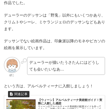
作品でした。
デューラーのデッサンは「野兎」以外にもいくつかあり、
クリムトやシーレ、ミケランジェロのデッサンなどもあり
ます。
デッサンでない絵画作品は、印象派以降のモネやピカソの
絵画を展示しています。
デューラーが描いたうさたんにはどうし
ても会いたいなあ…
ぽこ
という方は、アルベルティーナに入館しましょう！
【ウィーン】アルベルティーナ美術館ガイド！実
際に入館した感想
ウィーンのアルベルティーナ美術館の観賞ガイドを作って