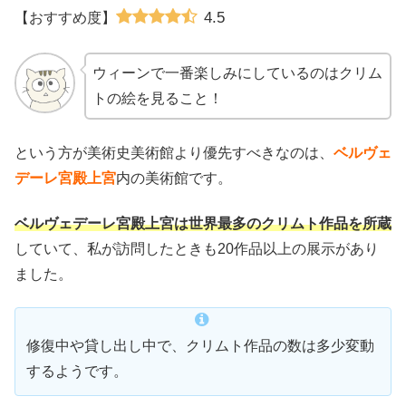
4.5
【おすすめ度】
ウィーンで一番楽しみにしているのはクリム
トの絵を見ること！
という方が美術史美術館より優先すべきなのは、
ベルヴェ
デーレ宮殿上宮
内の美術館です。
ベルヴェデーレ宮殿上宮は世界最多のクリムト作品を所蔵
していて、私が訪問したときも20作品以上の展示があり
ました。
修復中や貸し出し中で、クリムト作品の数は多少変動
するようです。