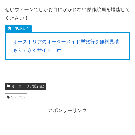
ぜひウィーンでしかお目にかかれない傑作絵画を堪能して
ください！
オーストリアのオーダーメイド型旅行を無料見積
もりできるサイト！
オーストリア旅行記
ウィーン
スポンサーリンク