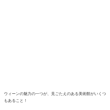
ウィーンの魅力の一つが、見ごたえのある美術館がいくつ
もあること！