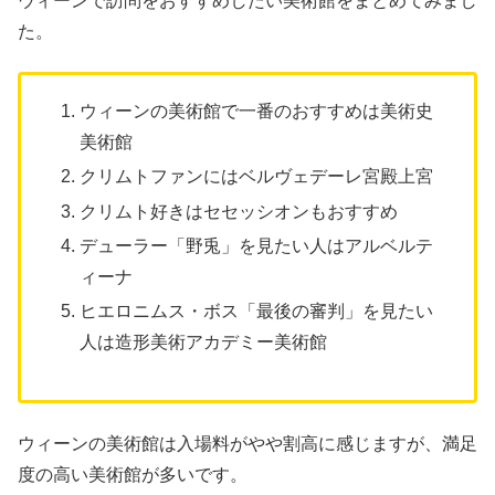
ウィーンで訪問をおすすめしたい美術館をまとめてみまし
た。
ウィーンの美術館で一番のおすすめは美術史
美術館
クリムトファンにはベルヴェデーレ宮殿上宮
クリムト好きはセセッシオンもおすすめ
デューラー「野兎」を見たい人はアルベルテ
ィーナ
ヒエロニムス・ボス「最後の審判」を見たい
人は造形美術アカデミー美術館
ウィーンの美術館は入場料がやや割高に感じますが、満足
度の高い美術館が多いです。