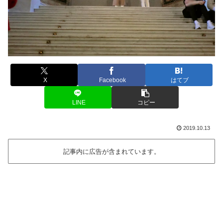
X
Facebook
はてブ
LINE
コピー
2019.10.13
記事内に広告が含まれています。