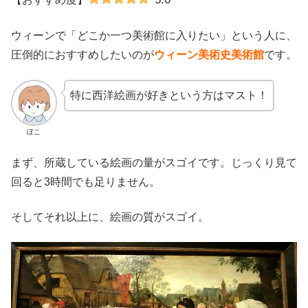
ウィーンで「どこか一つ美術館に入りたい」という人に、
圧倒的におすすめしたいのが
ウィーン美術史美術館
です。
特に西洋絵画が好きという方はマスト！
ぽこ
まず、所蔵している絵画の量がスゴイです。じっくり見て
回ると3時間でも足りません。
そしてそれ以上に、絵画の質がスゴイ。