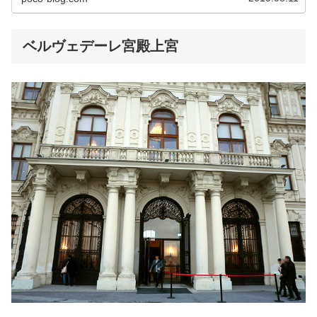
ベルヴェデーレ宮殿上宮