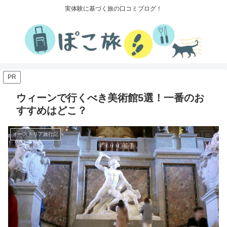
実体験に基づく旅の口コミブログ！
PR
ウィーンで行くべき美術館5選！一番のお
すすめはどこ？
オーストリア旅行記