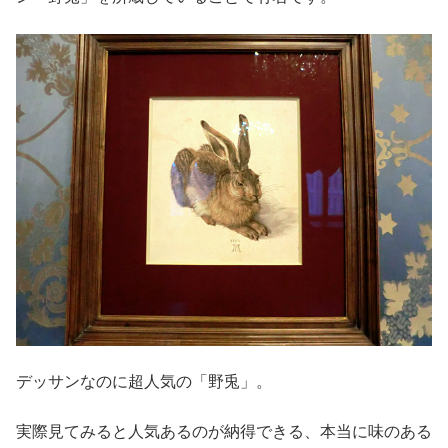
デッサンなのに超人気の「野兎」。
実際見てみると人気あるのが納得できる、本当に味のある