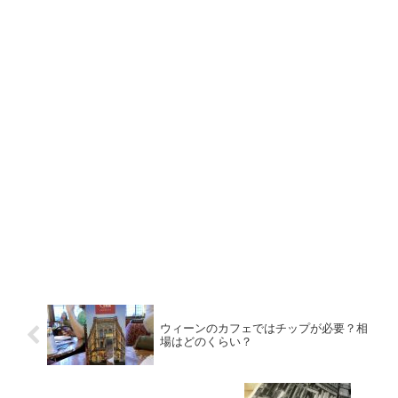
ウィーンのカフェではチップが必要？相
場はどのくらい？