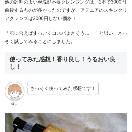
他の評判のよいW洗顔不要クレンジングは、1本で3000円
前後するものが多かったのですが、アテニアのスキンクリ
アクレンズは2000円しない価格！
「肌に合えばすっごくコスパよさそう…！」と思い、さっ
そく試してみることにしました。
使ってみた感想！香り良し！うるおい良
し！
さっそく使ってみた感想です！
ぽこ