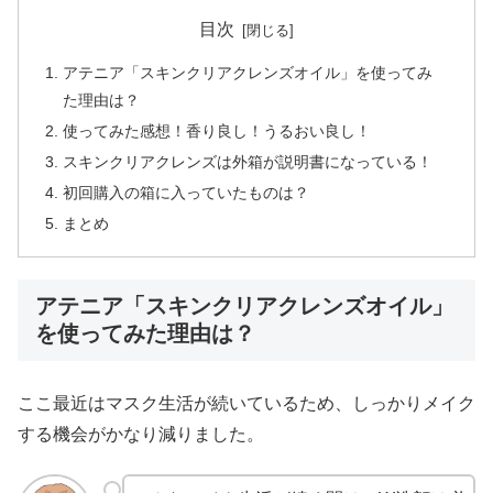
目次
アテニア「スキンクリアクレンズオイル」を使ってみ
た理由は？
使ってみた感想！香り良し！うるおい良し！
スキンクリアクレンズは外箱が説明書になっている！
初回購入の箱に入っていたものは？
まとめ
アテニア「スキンクリアクレンズオイル」
を使ってみた理由は？
ここ最近はマスク生活が続いているため、しっかりメイク
する機会がかなり減りました。