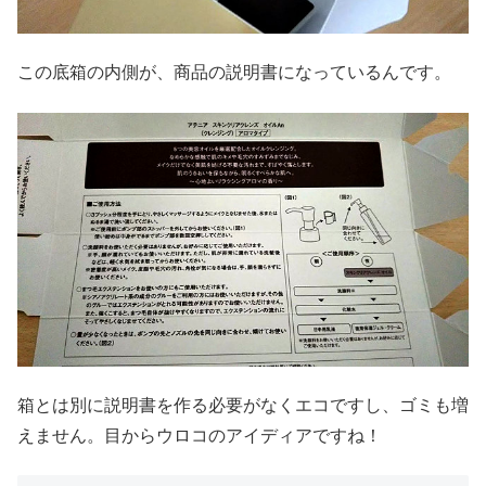
この底箱の内側が、商品の説明書になっているんです。
箱とは別に説明書を作る必要がなくエコですし、ゴミも増
えません。目からウロコのアイディアですね！