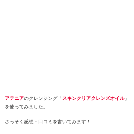
アテニア
のクレンジング「
スキンクリアクレンズオイル
」
を使ってみました。
さっそく感想・口コミを書いてみます！