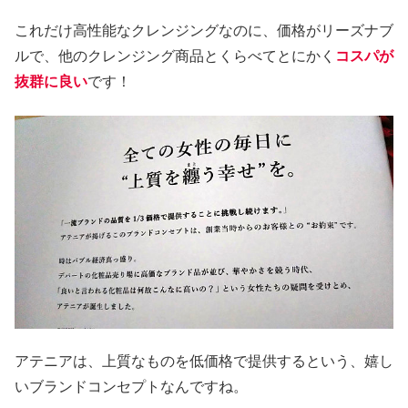
これだけ高性能なクレンジングなのに、価格がリーズナブ
ルで、他のクレンジング商品とくらべてとにかく
コスパが
抜群に良い
です！
アテニアは、上質なものを低価格で提供するという、嬉し
いブランドコンセプトなんですね。