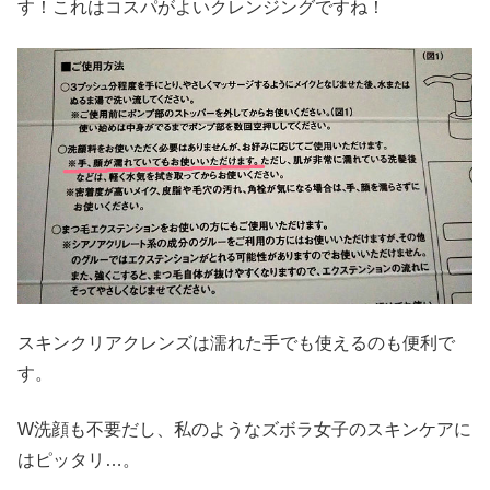
す！これはコスパがよいクレンジングですね！
スキンクリアクレンズは濡れた手でも使えるのも便利で
す。
W洗顔も不要だし、私のようなズボラ女子のスキンケアに
はピッタリ…。