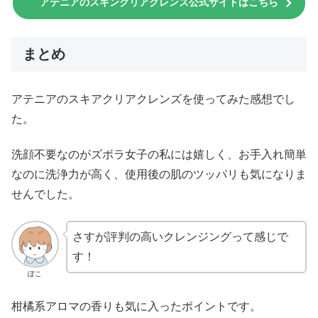
アテニアのスキンクリアクレンズ公式サイトはこちら
まとめ
アテニアのスキアクリアクレンズを使ってみた感想でし
た。
洗顔不要なのがズボラ女子の私には嬉しく、お手入れ簡単
なのに洗浄力が高く、使用後の肌のツッパリも気になりま
せんでした。
さすが評判の高いクレンジングって感じで
す！
ぽこ
柑橘系アロマの香りも気に入ったポイントです。