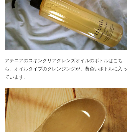
アテニアのスキンクリアクレンズオイルのボトルはこち
ら。オイルタイプのクレンジングが、黄色いボトルに入っ
ています。