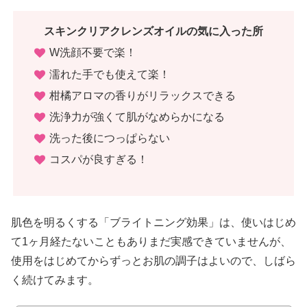
スキンクリアクレンズオイルの気に入った所
W洗顔不要で楽！
濡れた手でも使えて楽！
柑橘アロマの香りがリラックスできる
洗浄力が強くて肌がなめらかになる
洗った後につっぱらない
コスパが良すぎる！
肌色を明るくする「ブライトニング効果」は、使いはじめ
て1ヶ月経たないこともありまだ実感できていませんが、
使用をはじめてからずっとお肌の調子はよいので、しばら
く続けてみます。