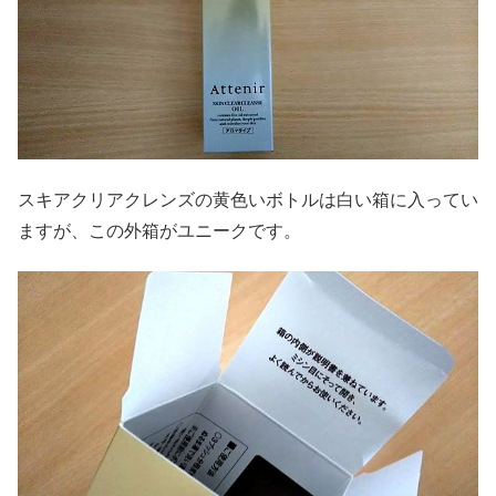
スキアクリアクレンズの黄色いボトルは白い箱に入ってい
ますが、この外箱がユニークです。