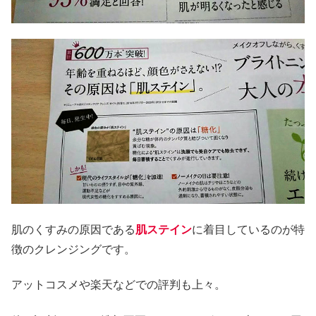
肌のくすみの原因である
肌ステイン
に着目しているのが特
徴のクレンジングです。
アットコスメや楽天などでの評判も上々。