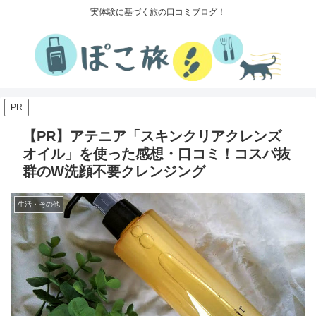
実体験に基づく旅の口コミブログ！
PR
【PR】アテニア「スキンクリアクレンズ
オイル」を使った感想・口コミ！コスパ抜
群のW洗顔不要クレンジング
生活・その他