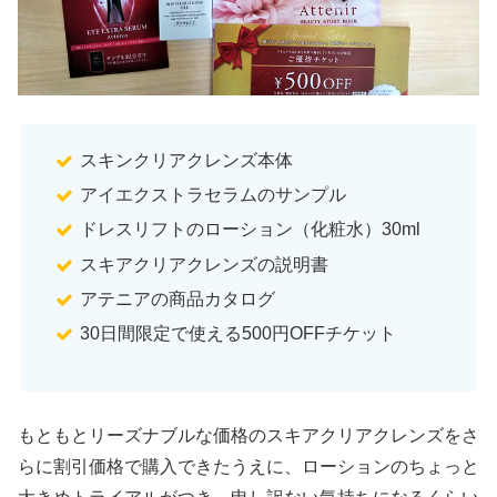
スキンクリアクレンズ本体
アイエクストラセラムのサンプル
ドレスリフトのローション（化粧水）30ml
スキアクリアクレンズの説明書
アテニアの商品カタログ
30日間限定で使える500円OFFチケット
もともとリーズナブルな価格のスキアクリアクレンズをさ
らに割引価格で購入できたうえに、ローションのちょっと