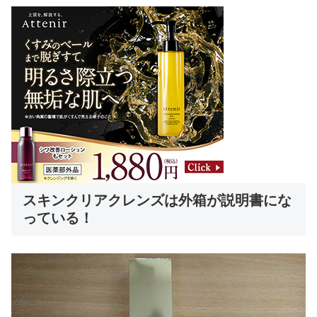
スキンクリアクレンズは外箱が説明書にな
っている！