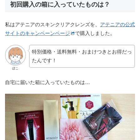
初回購入の箱に入っていたものは？
私はアテニアのスキンクリアクレンズを、
アテニアの公式
サイトのキャンペーンページ
で購入しました。
特別価格・送料無料・おまけつきとお得だっ
たんです！
ぽこ
自宅に届いた箱に入っていたものは…