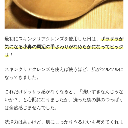
最初にスキンクリアクレンズを使用した日は、
ザラザラが
気になる小鼻の周辺の手ざわりがなめらかになってビック
リ
！
スキンクリアクレンズを使えば使うほど、肌がツルツルに
なってきました。
これだけザラザラ感がなくなると、「洗いすぎなんじゃな
いか？」と心配になりましたが、洗った後の肌のつっぱり
は全然感じませんでした。
洗浄力は高いけど、肌にしっかりうるおいも与えてくれま