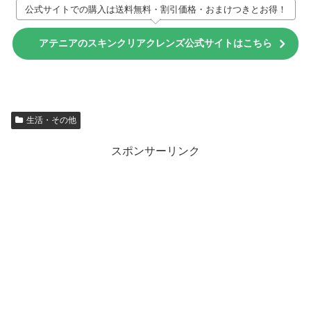
公式サイトでの購入は送料無料・割引価格・おまけつきとお得！
アテニアのスキンクリアクレンズ公式サイトはこちら
生活・その他
スポンサーリンク