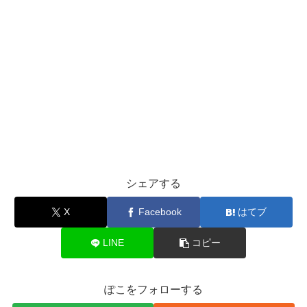
シェアする
X
Facebook
はてブ
LINE
コピー
ぽこをフォローする