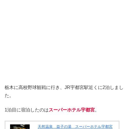
栃木に高校野球観戦に行き、JR宇都宮駅近くに2泊しまし
た。
1泊目に宿泊したのは
スーパーホテル宇都宮
。
天然温泉 益子の湯 スーパーホテル宇都宮