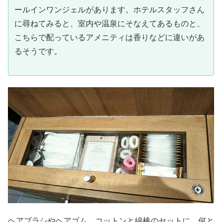
ールインワンジェルがあります。ホテルスタッフさん
に尋ねてみると、室内や温泉にそなえてあるものと、
こちらで配っているアメニティは香りなどに違いがあ
るそうです。
ヘアブラシやヘアゴム、コットンと綿棒のセットに、何と