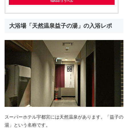
Yahoo!トラベル
大浴場「天然温泉益子の湯」の入浴レポ
スーパーホテル宇都宮には天然温泉があります。「益子の
湯」という名称です。