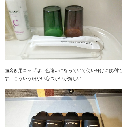
歯磨き用コップは、色違いになっていて使い分けに便利で
す。こういう細かい心づかいが嬉しい！