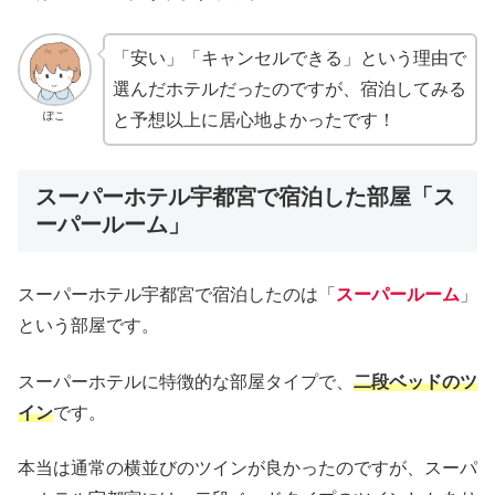
「安い」「キャンセルできる」という理由で
選んだホテルだったのですが、宿泊してみる
ぽこ
と予想以上に居心地よかったです！
スーパーホテル宇都宮で宿泊した部屋「ス
ーパールーム」
スーパーホテル宇都宮で宿泊したのは「
スーパールーム
」
という部屋です。
スーパーホテルに特徴的な部屋タイプで、
二段ベッドのツ
イン
です。
本当は通常の横並びのツインが良かったのですが、スーパ