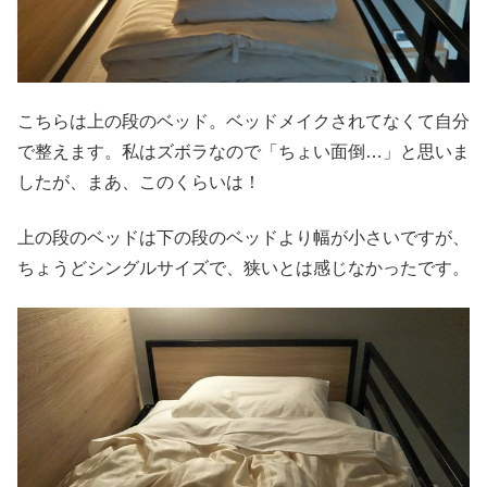
こちらは上の段のベッド。ベッドメイクされてなくて自分
で整えます。私はズボラなので「ちょい面倒…」と思いま
したが、まあ、このくらいは！
上の段のベッドは下の段のベッドより幅が小さいですが、
ちょうどシングルサイズで、狭いとは感じなかったです。