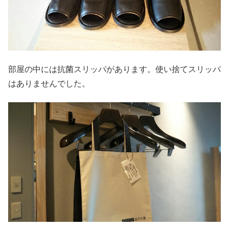
部屋の中には抗菌スリッパがあります。使い捨てスリッパ
はありませんでした。