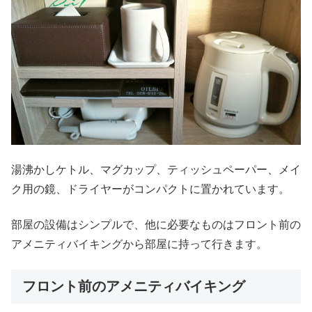
湯沸かしケトル、マグカップ、ティッシュペーパー、メイ
ク用の鏡、ドライヤーがコンパクトに置かれています。
部屋の設備はシンプルで、他に必要なものはフロント前の
アメニティバイキングから部屋に持って行きます。
フロント前のアメニティバイキング