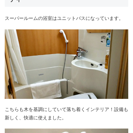
スーパールームの浴室はユニットバスになっています。
こちらも木を基調にしていて落ち着くインテリア！設備も
新しく、快適に使えました。