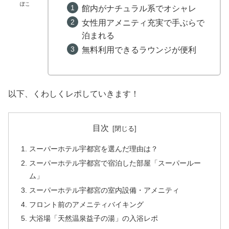
ぽこ
館内がナチュラル系でオシャレ
女性用アメニティ充実で手ぶらで
泊まれる
無料利用できるラウンジが便利
以下、くわしくレポしていきます！
目次
スーパーホテル宇都宮を選んだ理由は？
スーパーホテル宇都宮で宿泊した部屋「スーパールー
ム」
スーパーホテル宇都宮の室内設備・アメニティ
フロント前のアメニティバイキング
大浴場「天然温泉益子の湯」の入浴レポ