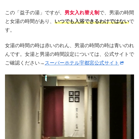
この「益子の湯」ですが、
男女入れ替え制
で、男湯の時間
と女湯の時間があり、
いつでも入浴できるわけではない
で
す。
女湯の時間の時は赤いのれん、男湯の時間の時は青いのれ
んです。女湯と男湯の時間設定については、公式サイトで
ご確認ください→
スーパーホテル宇都宮公式サイト