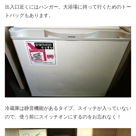
出入口近くにはハンガー。大浴場に持って行くためのトー
トバッグもあります。
冷蔵庫は静音機能があるタイプ。スイッチが入っていない
ので、使う前にスイッチオンにするのをお忘れなく！