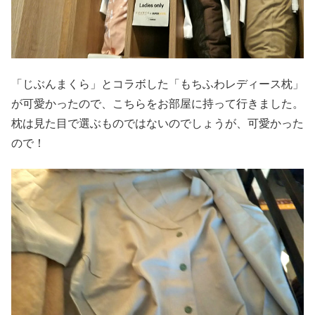
「じぶんまくら」とコラボした「もちふわレディース枕」
が可愛かったので、こちらをお部屋に持って行きました。
枕は見た目で選ぶものではないのでしょうが、可愛かった
ので！