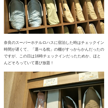
奈良のスーパーホテルロハスに宿泊した時はチェックイン
時間が遅くて、「選べる枕」の棚がすっからかんだったの
ですが、この日は16時チェックインだったためか、ほと
んどそろっていて選び放題！