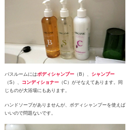
バスルームには
ボディシャンプー
（B）、
シャンプー
（S）、
コンディショナー
（C）がそなえてあります。同
じものが大浴場にもあります。
ハンドソープがありませんが、ボディシャンプーを使えば
いいので問題ないです。