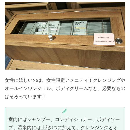
女性に嬉しいのは、女性限定アメニティ！クレンジングや
オールインワンジェル、ボディクリームなど、必要なもの
はそろっています！
室内にはシャンプー、コンディショナー、ボディソー
プ、温泉内には上記3つに加えて、クレンジングとオ