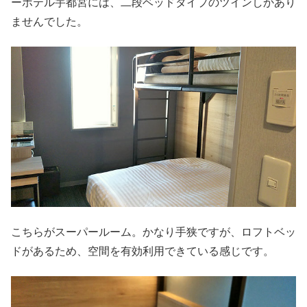
ーホテル宇都宮には、二段ベッドタイプのツインしかあり
ませんでした。
こちらがスーパールーム。かなり手狭ですが、ロフトベッ
ドがあるため、空間を有効利用できている感じです。