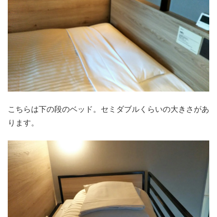
こちらは下の段のベッド。セミダブルくらいの大きさがあ
ります。