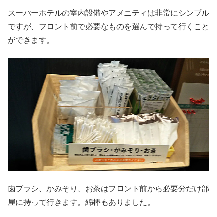
スーパーホテルの室内設備やアメニティは非常にシンプル
ですが、フロント前で必要なものを選んで持って行くこと
ができます。
歯ブラシ、かみそり、お茶はフロント前から必要分だけ部
屋に持って行きます。綿棒もありました。