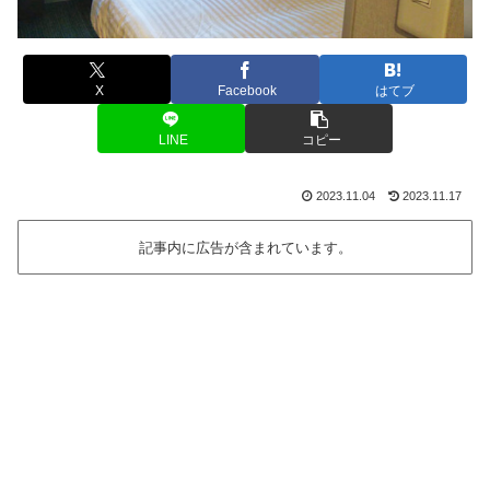
X
Facebook
はてブ
LINE
コピー
2023.11.04
2023.11.17
記事内に広告が含まれています。