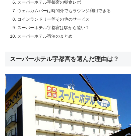
スーパーホテル宇都宮の朝食レポ
ウェルカムバーは時間外でもラウンジ利用できる
コインランドリー等その他のサービス
スーパーホテル宇都宮は駅から遠い？
スーパーホテル宿泊のまとめ
スーパーホテル宇都宮を選んだ理由は？