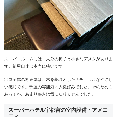
スーパールームには一人分の椅子と小さなデスクがありま
す。部屋自体は本当に狭いです。
部屋全体の雰囲気は、木を基調としたナチュラルなやさし
い感じです。部屋の雰囲気は大変好みでした。そのためも
あってか、あまり狭さは気になりませんでした。
スーパーホテル宇都宮の室内設備・アメニ
ティ