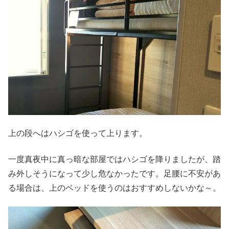
上の段へはハシゴを使って上ります。
一度真夜中に真っ暗な部屋ではハシゴを降りましたが、踏
み外しそうになって少し危なかったです。足腰に不安があ
る場合は、上のベッドを使うのはおすすめしないかな～。