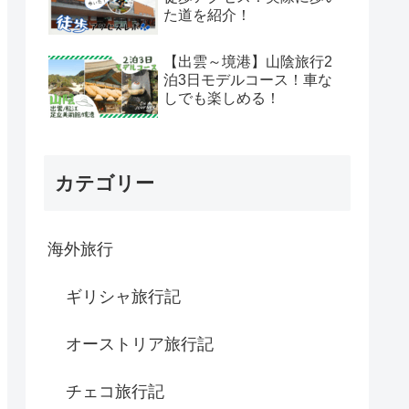
た道を紹介！
【出雲～境港】山陰旅行2
泊3日モデルコース！車な
しでも楽しめる！
カテゴリー
海外旅行
ギリシャ旅行記
オーストリア旅行記
チェコ旅行記