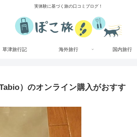
実体験に基づく旅の口コミブログ！
草津旅行記
海外旅行
国内旅行
abio）のオンライン購入がおすす