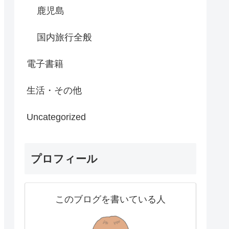
鹿児島
国内旅行全般
電子書籍
生活・その他
Uncategorized
プロフィール
このブログを書いている人