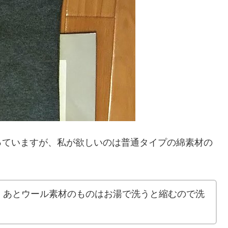
っていますが、私が欲しいのは普通タイプの綿素材の
、あとウール素材のものはお湯で洗うと縮むので洗