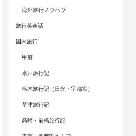
海外旅行ノウハウ
旅行英会話
国内旅行
甲府
水戸旅行記
栃木旅行記（日光・宇都宮）
草津旅行記
高崎・前橋旅行記