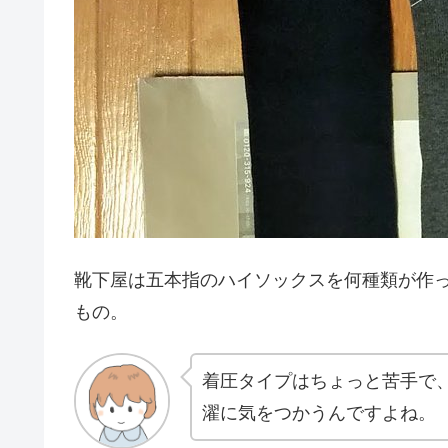
靴下屋は五本指のハイソックスを何種類が作
もの。
着圧タイプはちょっと苦手で
濯に気をつかうんですよね。