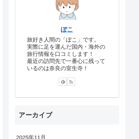
ぽこ
旅好き人間の「ぽこ」です。
実際に足を運んだ国内・海外の
旅行情報を口コミします！
最近の訪問先で一番心に残って
いるのは奈良の室生寺！
アーカイブ
2025年11月