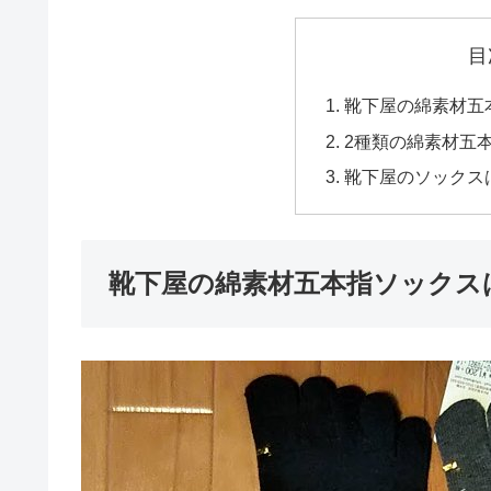
目
靴下屋の綿素材五
2種類の綿素材五
靴下屋のソックス
靴下屋の綿素材五本指ソックス