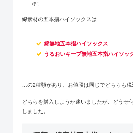
ぽこ
綿素材の五本指ハイソックスは
綿無地五本指ハイソックス
うるおいキープ無地五本指ハイソッ
…の2種類があり、お値段は同じでどちらも税込
どちらを購入しようか迷いましたが、どうせ
しました。