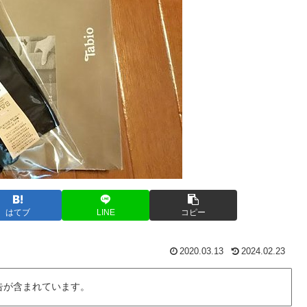
はてブ
LINE
コピー
2020.03.13
2024.02.23
告が含まれています。