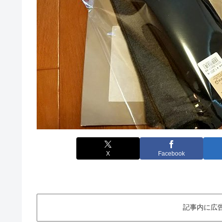
X
Facebook
記事内に広