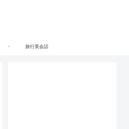
旅行英会話