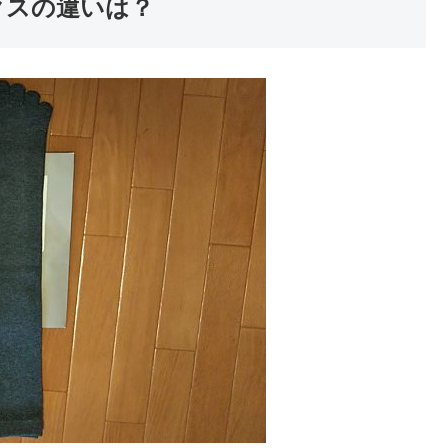
クスの違いは？