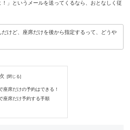
よ！」というメールを送ってくるなら、おとなしく従
んだけど、座席だけを後から指定するって、どうや
次
トで座席だけの予約はできる！
トで座席だけ予約する手順