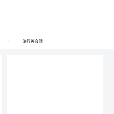
旅行英会話