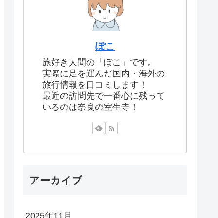
ぽこ
旅好き人間の「ぽこ」です。
実際に足を運んだ国内・海外の
旅行情報を口コミします！
最近の訪問先で一番心に残って
いるのは奈良の室生寺！
アーカイブ
2025年11月