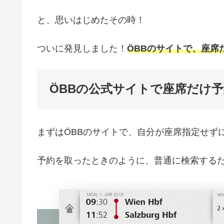
と、思いはじめたその時！
ついに発見しました！
ÖBBのサイトで、座席
ÖBBの公式サイトで座席だけ
まずはÖBBのサイトで、自分が座席指定せず
予約を取ったときのように、普通に検索するだ