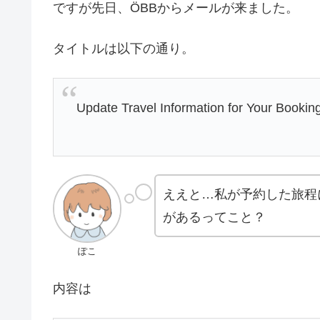
ですが先日、ÖBBからメールが来ました。
タイトルは以下の通り。
Update Travel Information for Your Bookin
ええと…私が予約した旅程
があるってこと？
ぽこ
内容は