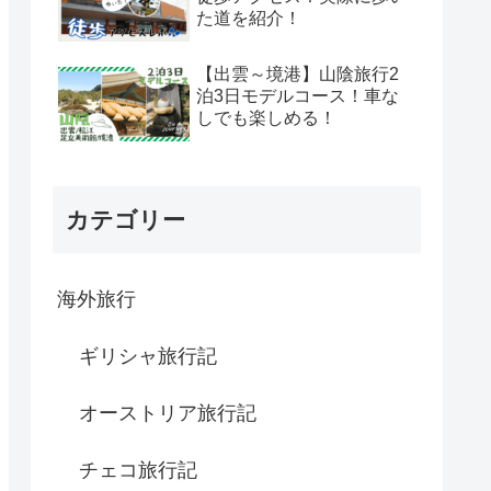
た道を紹介！
【出雲～境港】山陰旅行2
泊3日モデルコース！車な
しでも楽しめる！
カテゴリー
海外旅行
ギリシャ旅行記
オーストリア旅行記
チェコ旅行記