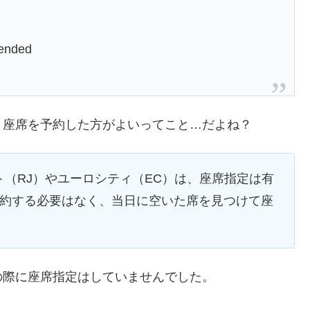
mended
、座席を予約した方がよいってこと…だよね？
ト（RJ）やユーロシティ（EC）は、座席指定は有
予約する必要はなく、当日に空いた席を見つけて座
の際に座席指定はしていませんでした。