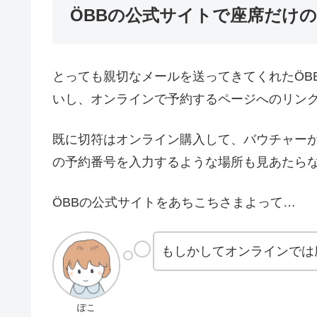
ÖBBの公式サイトで座席だけ
とっても親切なメールを送ってきてくれたÖB
いし、オンラインで予約するページへのリン
既に切符はオンライン購入して、バウチャーが
の予約番号を入力するような場所も見あたら
ÖBBの公式サイトをあちこちさまよって…
もしかしてオンラインでは
ぽこ