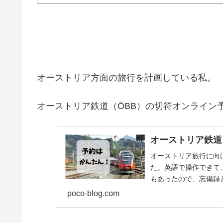
オーストリア方面の旅行を計画している私。
オーストリア鉄道（ÖBB）の切符オンライン
オーストリア鉄道
オーストリア旅行に向
た。英語で操作できて
もあったので、忘備録
poco-blog.com