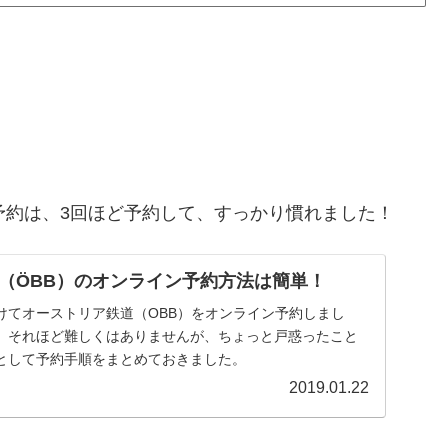
予約は、3回ほど予約して、すっかり慣れました！
（ÖBB）のオンライン予約方法は簡単！
けてオーストリア鉄道（OBB）をオンライン予約しまし
、それほど難しくはありませんが、ちょっと戸惑ったこと
として予約手順をまとめておきました。
2019.01.22