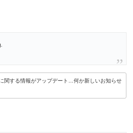
g.
に関する情報がアップデート…何か新しいお知らせ