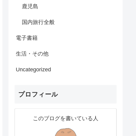
鹿児島
国内旅行全般
電子書籍
生活・その他
Uncategorized
プロフィール
このブログを書いている人