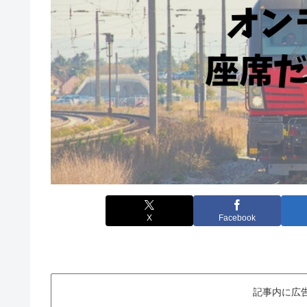
X
Facebook
記事内に広