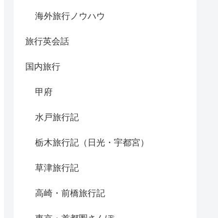
海外旅行ノウハウ
旅行英会話
国内旅行
甲府
水戸旅行記
栃木旅行記（日光・宇都宮）
草津旅行記
高崎・前橋旅行記